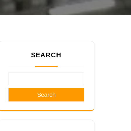
SEARCH
Search