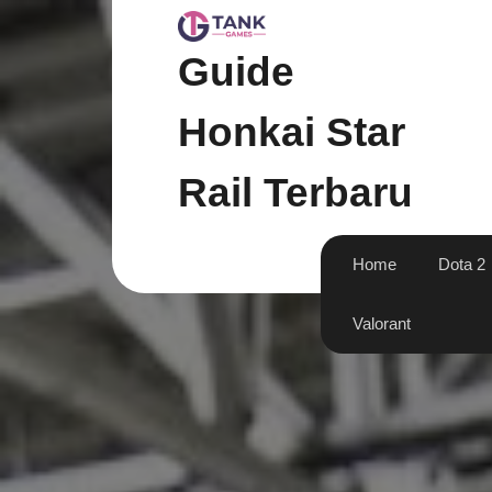
Skip
to
content
Guide
Honkai Star
Rail Terbaru
Home
Dota 2
Valorant