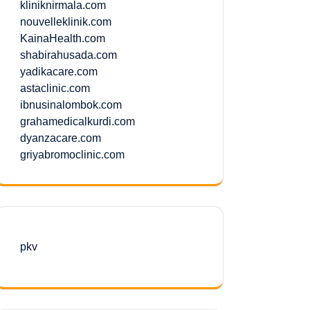
kliniknirmala.com
nouvelleklinik.com
KainaHealth.com
shabirahusada.com
yadikacare.com
astaclinic.com
ibnusinalombok.com
grahamedicalkurdi.com
dyanzacare.com
griyabromoclinic.com
pkv