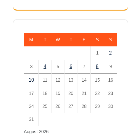
M
T
W
T
F
S
S
1
2
3
4
5
6
7
8
9
10
11
12
13
14
15
16
17
18
19
20
21
22
23
24
25
26
27
28
29
30
31
August 2026