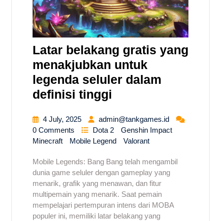
Latar belakang gratis yang
menakjubkan untuk
legenda seluler dalam
definisi tinggi
4 July, 2025
admin@tankgames.id
0 Comments
Dota 2
Genshin Impact
Minecraft
Mobile Legend
Valorant
Mobile Legends: Bang Bang telah mengambil
dunia game seluler dengan gameplay yang
menarik, grafik yang menawan, dan fitur
multipemain yang menarik. Saat pemain
mempelajari pertempuran intens dari MOBA
populer ini, memiliki latar belakang yang