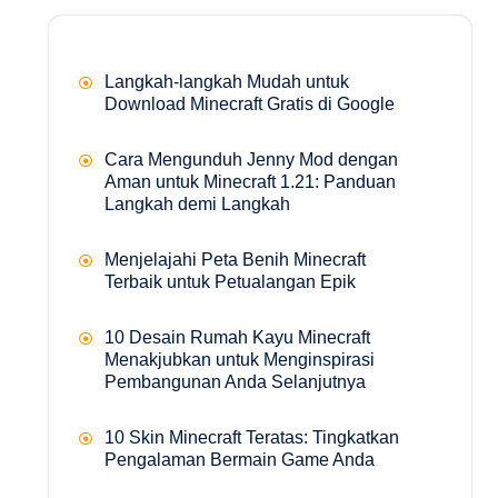
Langkah-langkah Mudah untuk
Download Minecraft Gratis di Google
Cara Mengunduh Jenny Mod dengan
Aman untuk Minecraft 1.21: Panduan
Langkah demi Langkah
Menjelajahi Peta Benih Minecraft
Terbaik untuk Petualangan Epik
10 Desain Rumah Kayu Minecraft
Menakjubkan untuk Menginspirasi
Pembangunan Anda Selanjutnya
10 Skin Minecraft Teratas: Tingkatkan
Pengalaman Bermain Game Anda