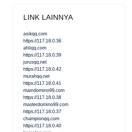
LINK LAINNYA
asikqq.com
https://117.18.0.36
ahliqq.com
https://117.18.0.39
jurusqq.net
https://117.18.0.42
murahqq.net
https://117.18.0.41
maindomino99.com
https://117.18.0.38
masterdomino99.com
https://117.18.0.37
championqq.com
https://117.18.0.40