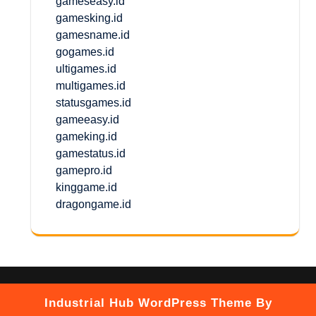
gameseasy.id
gamesking.id
gamesname.id
gogames.id
ultigames.id
multigames.id
statusgames.id
gameeasy.id
gameking.id
gamestatus.id
gamepro.id
kinggame.id
dragongame.id
Industrial Hub WordPress Theme
By