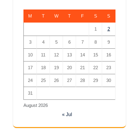
M
T
W
T
F
S
S
1
2
3
4
5
6
7
8
9
10
11
12
13
14
15
16
17
18
19
20
21
22
23
24
25
26
27
28
29
30
31
August 2026
« Jul