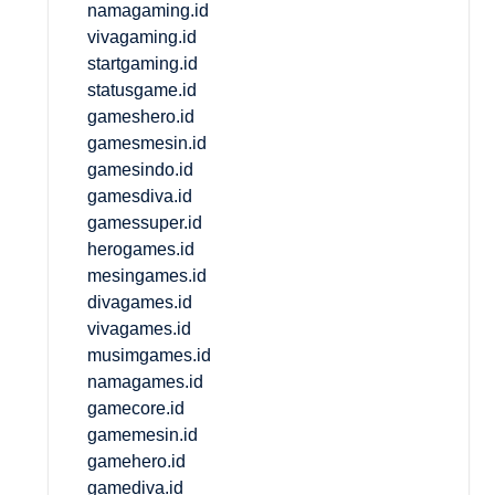
namagaming.id
vivagaming.id
startgaming.id
statusgame.id
gameshero.id
gamesmesin.id
gamesindo.id
gamesdiva.id
gamessuper.id
herogames.id
mesingames.id
divagames.id
vivagames.id
musimgames.id
namagames.id
gamecore.id
gamemesin.id
gamehero.id
gamediva.id