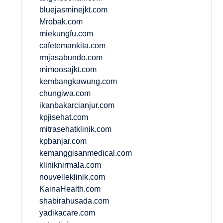
bluejasminejkt.com
Mrobak.com
miekungfu.com
cafetemankita.com
rmjasabundo.com
mimoosajkt.com
kembangkawung.com
chungiwa.com
ikanbakarcianjur.com
kpjisehat.com
mitrasehatklinik.com
kpbanjar.com
kemanggisanmedical.com
kliniknirmala.com
nouvelleklinik.com
KainaHealth.com
shabirahusada.com
yadikacare.com