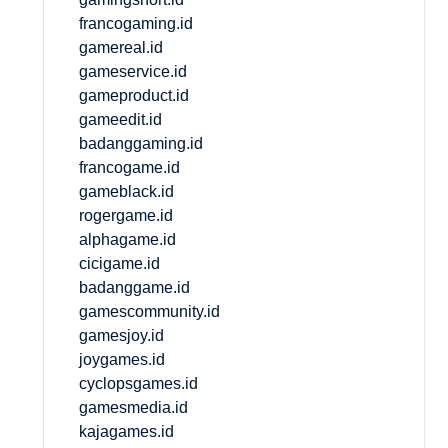
francogaming.id
gamereal.id
gameservice.id
gameproduct.id
gameedit.id
badanggaming.id
francogame.id
gameblack.id
rogergame.id
alphagame.id
cicigame.id
badanggame.id
gamescommunity.id
gamesjoy.id
joygames.id
cyclopsgames.id
gamesmedia.id
kajagames.id