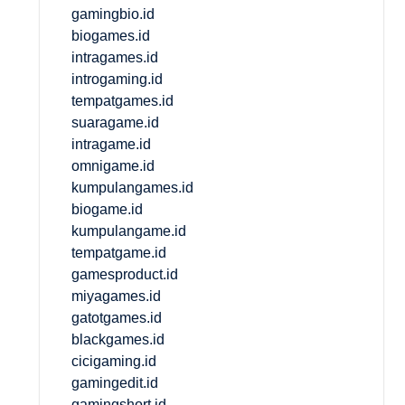
gamingbio.id
biogames.id
intragames.id
introgaming.id
tempatgames.id
suaragame.id
intragame.id
omnigame.id
kumpulangames.id
biogame.id
kumpulangame.id
tempatgame.id
gamesproduct.id
miyagames.id
gatotgames.id
blackgames.id
cicigaming.id
gamingedit.id
gamingshort.id