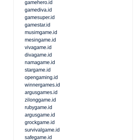
gamehero.id
gamediva.id
gamesuper.id
gamestar.id
musimgame.id
mesingame.id
vivagame.id
divagame.id
namagame.id
stargame.id
opengaming.id
winnergames.id
argusgames.id
zilonggame.id
rubygame.id
argusgame.id
grockgame.id
survivalgame.id
safegame.id