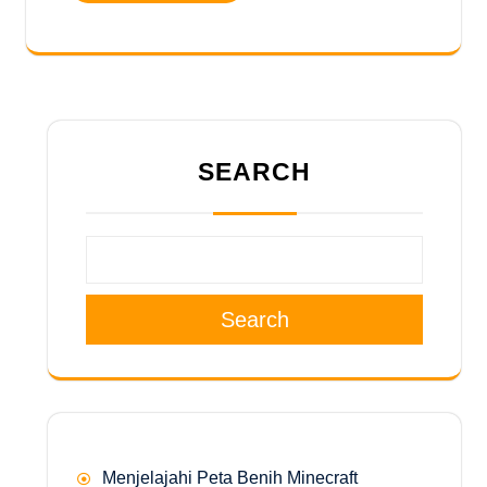
SEARCH
Search
Menjelajahi Peta Benih Minecraft