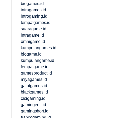
biogames.id
intragames.id
introgaming.id
tempatgames.id
suaragame.id
intragame.id
omnigame.id
kumpulangames.id
biogame.id
kumpulangame.id
tempatgame.id
gamesproduct.id
miyagames.id
gatotgames.id
blackgames.id
cicigaming.id
gamingedit.id
gamingshort.id
francogaming.id