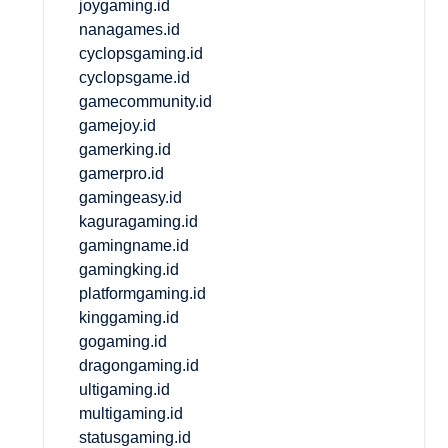
joygaming.id
nanagames.id
cyclopsgaming.id
cyclopsgame.id
gamecommunity.id
gamejoy.id
gamerking.id
gamerpro.id
gamingeasy.id
kaguragaming.id
gamingname.id
gamingking.id
platformgaming.id
kinggaming.id
gogaming.id
dragongaming.id
ultigaming.id
multigaming.id
statusgaming.id