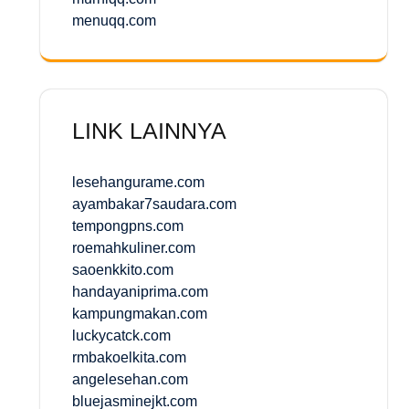
menuqq.com
LINK LAINNYA
lesehangurame.com
ayambakar7saudara.com
tempongpns.com
roemahkuliner.com
saoenkkito.com
handayaniprima.com
kampungmakan.com
luckycatck.com
rmbakoelkita.com
angelesehan.com
bluejasminejkt.com