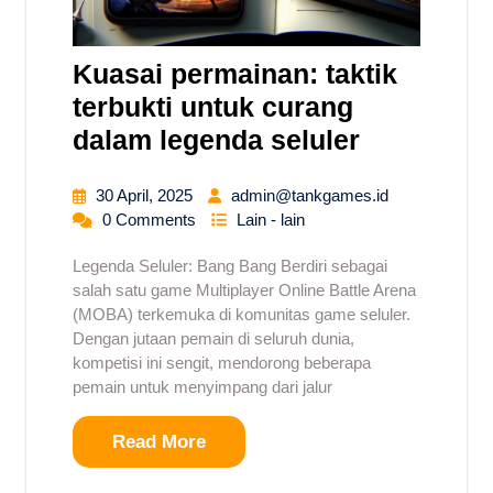
Kuasai permainan: taktik
terbukti untuk curang
dalam legenda seluler
30 April, 2025
admin@tankgames.id
0 Comments
Lain - lain
Legenda Seluler: Bang Bang Berdiri sebagai
salah satu game Multiplayer Online Battle Arena
(MOBA) terkemuka di komunitas game seluler.
Dengan jutaan pemain di seluruh dunia,
kompetisi ini sengit, mendorong beberapa
pemain untuk menyimpang dari jalur
Read More