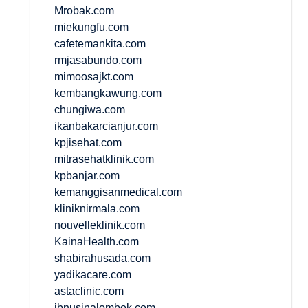
Mrobak.com
miekungfu.com
cafetemankita.com
rmjasabundo.com
mimoosajkt.com
kembangkawung.com
chungiwa.com
ikanbakarcianjur.com
kpjisehat.com
mitrasehatklinik.com
kpbanjar.com
kemanggisanmedical.com
kliniknirmala.com
nouvelleklinik.com
KainaHealth.com
shabirahusada.com
yadikacare.com
astaclinic.com
ibnusinalombok.com