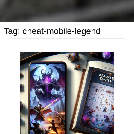
Tag:
cheat-mobile-legend