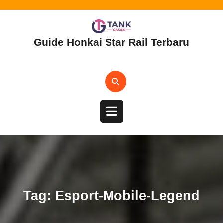
Skip
to
content
Guide Honkai Star Rail Terbaru
Open
Button
Tag:
Esport-Mobile-Legend