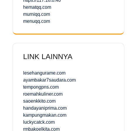
https://117.18.0.40
hematqq.com
murniqq.com
menuqq.com
LINK LAINNYA
lesehangurame.com
ayambakar7saudara.com
tempongpns.com
roemahkuliner.com
saoenkkito.com
handayaniprima.com
kampungmakan.com
luckycatck.com
rmbakoelkita.com