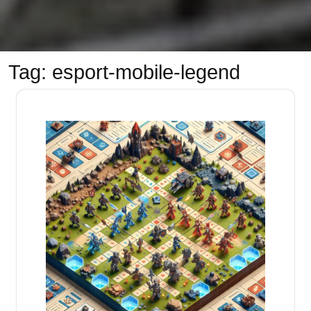
Tag:
esport-mobile-legend