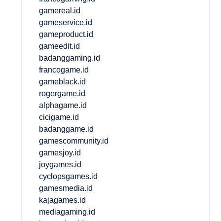
gamereal.id
gameservice.id
gameproduct.id
gameedit.id
badanggaming.id
francogame.id
gameblack.id
rogergame.id
alphagame.id
cicigame.id
badanggame.id
gamescommunity.id
gamesjoy.id
joygames.id
cyclopsgames.id
gamesmedia.id
kajagames.id
mediagaming.id