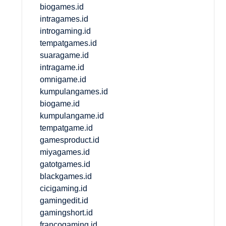
biogames.id
intragames.id
introgaming.id
tempatgames.id
suaragame.id
intragame.id
omnigame.id
kumpulangames.id
biogame.id
kumpulangame.id
tempatgame.id
gamesproduct.id
miyagames.id
gatotgames.id
blackgames.id
cicigaming.id
gamingedit.id
gamingshort.id
francogaming.id