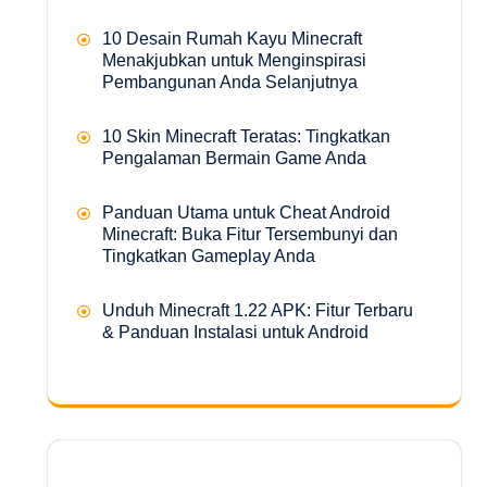
10 Desain Rumah Kayu Minecraft
Menakjubkan untuk Menginspirasi
Pembangunan Anda Selanjutnya
10 Skin Minecraft Teratas: Tingkatkan
Pengalaman Bermain Game Anda
Panduan Utama untuk Cheat Android
Minecraft: Buka Fitur Tersembunyi dan
Tingkatkan Gameplay Anda
Unduh Minecraft 1.22 APK: Fitur Terbaru
& Panduan Instalasi untuk Android