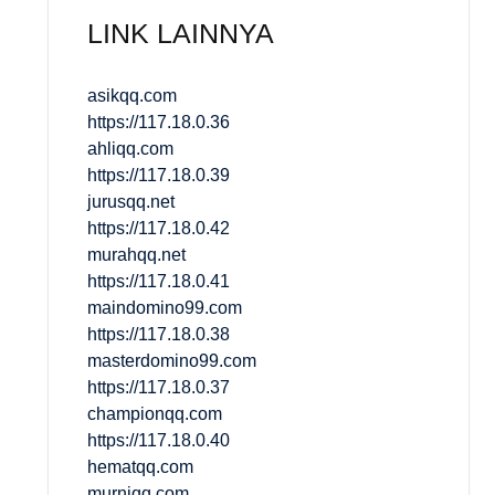
LINK LAINNYA
asikqq.com
https://117.18.0.36
ahliqq.com
https://117.18.0.39
jurusqq.net
https://117.18.0.42
murahqq.net
https://117.18.0.41
maindomino99.com
https://117.18.0.38
masterdomino99.com
https://117.18.0.37
championqq.com
https://117.18.0.40
hematqq.com
murniqq.com