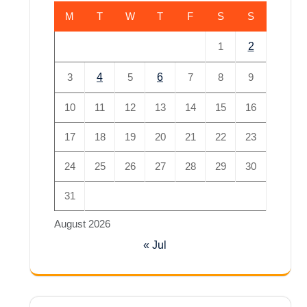
M
T
W
T
F
S
S
1
2
3
4
5
6
7
8
9
10
11
12
13
14
15
16
17
18
19
20
21
22
23
24
25
26
27
28
29
30
31
August 2026
« Jul