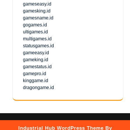
gameseasy.id
gamesking.id
gamesname.id
gogames.id
ultigames.id
multigames.id
statusgames.id
gameeasy.id
gameking.id
gamestatus.id
gamepro.id
kinggame.id
dragongame.id
Industrial Hub WordPress Theme
By