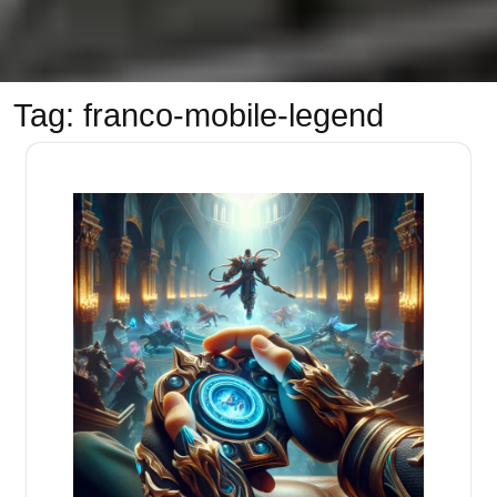
Tag:
franco-mobile-legend