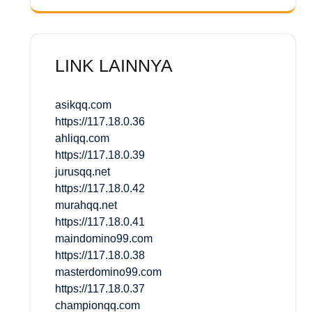
LINK LAINNYA
asikqq.com
https://117.18.0.36
ahliqq.com
https://117.18.0.39
jurusqq.net
https://117.18.0.42
murahqq.net
https://117.18.0.41
maindomino99.com
https://117.18.0.38
masterdomino99.com
https://117.18.0.37
championqq.com