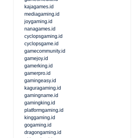
kajagames.id
mediagaming.id
joygaming.id
nanagames.id
cyclopsgaming.id
cyclopsgame.id
gamecommunity.id
gamejoy.id
gamerking.id
gamerpro.id
gamingeasy.id
kaguragaming.id
gamingname.id
gamingking.id
platformgaming.id
kinggaming.id
gogaming.id
dragongaming.id