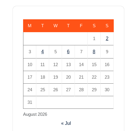
M
T
W
T
F
S
S
1
2
3
4
5
6
7
8
9
10
11
12
13
14
15
16
17
18
19
20
21
22
23
24
25
26
27
28
29
30
31
August 2026
« Jul