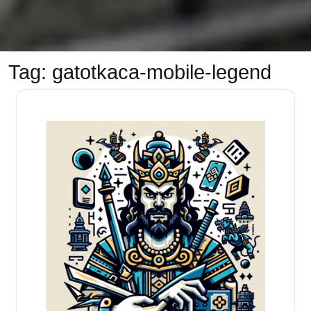
Tag:
gatotkaca-mobile-legend