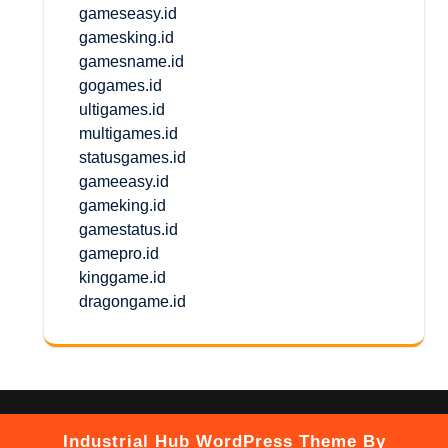
gameseasy.id
gamesking.id
gamesname.id
gogames.id
ultigames.id
multigames.id
statusgames.id
gameeasy.id
gameking.id
gamestatus.id
gamepro.id
kinggame.id
dragongame.id
Industrial Hub WordPress Theme
By