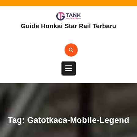
Skip
to
content
Guide Honkai Star Rail Terbaru
Open
Button
Tag:
Gatotkaca-Mobile-Legend