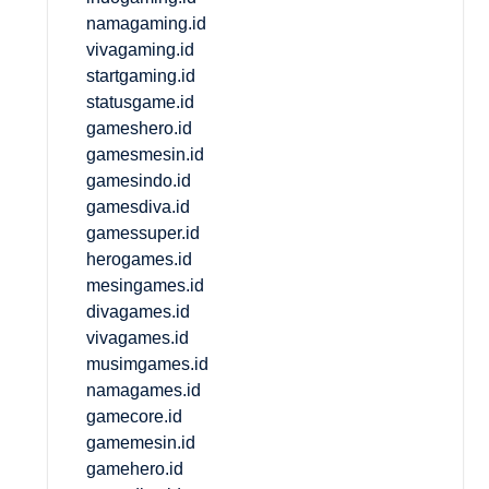
namagaming.id
vivagaming.id
startgaming.id
statusgame.id
gameshero.id
gamesmesin.id
gamesindo.id
gamesdiva.id
gamessuper.id
herogames.id
mesingames.id
divagames.id
vivagames.id
musimgames.id
namagames.id
gamecore.id
gamemesin.id
gamehero.id