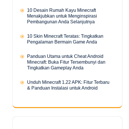
10 Desain Rumah Kayu Minecraft
Menakjubkan untuk Menginspirasi
Pembangunan Anda Selanjutnya
10 Skin Minecraft Teratas: Tingkatkan
Pengalaman Bermain Game Anda
Panduan Utama untuk Cheat Android
Minecraft: Buka Fitur Tersembunyi dan
Tingkatkan Gameplay Anda
Unduh Minecraft 1.22 APK: Fitur Terbaru
& Panduan Instalasi untuk Android