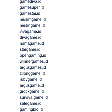
gamediva.id
gamesuper.id
gamestar.id
musimgame.id
mesingame.id
vivagame.id
divagame.id
namagame.id
stargame.id
opengaming.id
winnergames.id
argusgames.id
zilonggame.id
rubygame.id
argusgame.id
grockgame.id
survivalgame.id
safegame.id
gamingbio.id