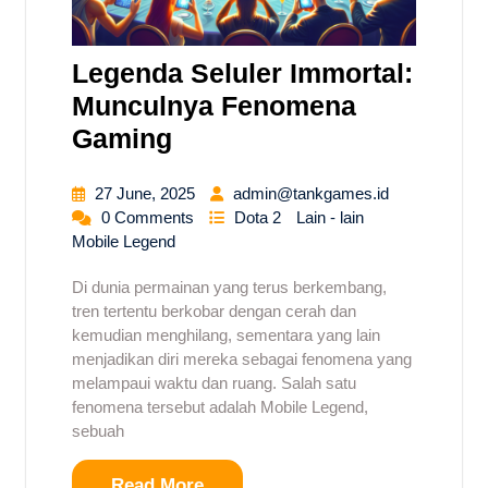
Legenda Seluler Immortal:
Munculnya Fenomena
Gaming
27 June, 2025
admin@tankgames.id
0 Comments
Dota 2
Lain - lain
Mobile Legend
Di dunia permainan yang terus berkembang,
tren tertentu berkobar dengan cerah dan
kemudian menghilang, sementara yang lain
menjadikan diri mereka sebagai fenomena yang
melampaui waktu dan ruang. Salah satu
fenomena tersebut adalah Mobile Legend,
sebuah
Read More