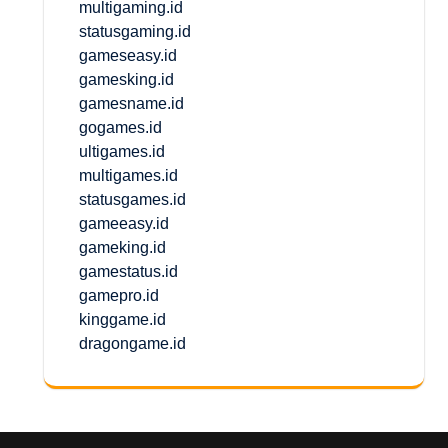
multigaming.id
statusgaming.id
gameseasy.id
gamesking.id
gamesname.id
gogames.id
ultigames.id
multigames.id
statusgames.id
gameeasy.id
gameking.id
gamestatus.id
gamepro.id
kinggame.id
dragongame.id