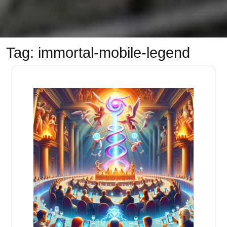
Tag:
immortal-mobile-legend