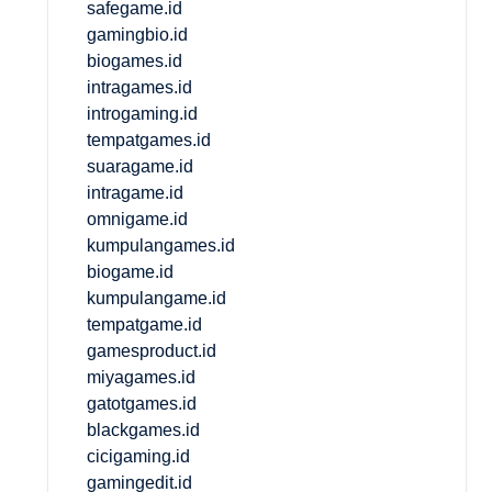
safegame.id
gamingbio.id
biogames.id
intragames.id
introgaming.id
tempatgames.id
suaragame.id
intragame.id
omnigame.id
kumpulangames.id
biogame.id
kumpulangame.id
tempatgame.id
gamesproduct.id
miyagames.id
gatotgames.id
blackgames.id
cicigaming.id
gamingedit.id