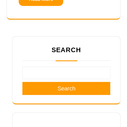
SEARCH
Search