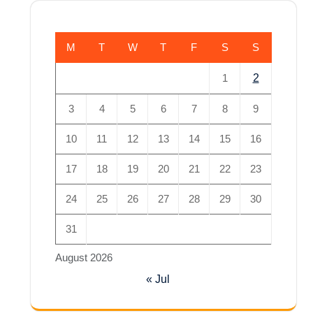
M
T
W
T
F
S
S
1
2
3
4
5
6
7
8
9
10
11
12
13
14
15
16
17
18
19
20
21
22
23
24
25
26
27
28
29
30
31
August 2026
« Jul