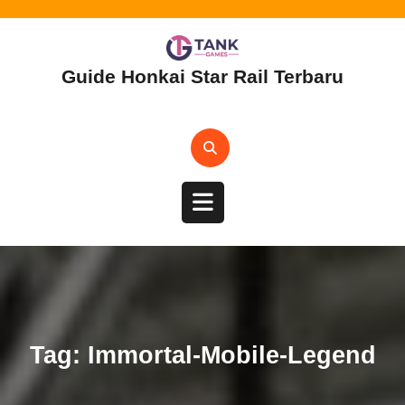
Skip
to
content
Guide Honkai Star Rail Terbaru
Open
Button
Tag:
Immortal-Mobile-Legend