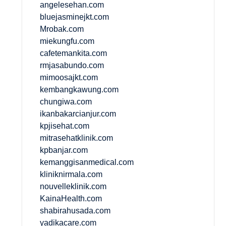
angelesehan.com
bluejasminejkt.com
Mrobak.com
miekungfu.com
cafetemankita.com
rmjasabundo.com
mimoosajkt.com
kembangkawung.com
chungiwa.com
ikanbakarcianjur.com
kpjisehat.com
mitrasehatklinik.com
kpbanjar.com
kemanggisanmedical.com
kliniknirmala.com
nouvelleklinik.com
KainaHealth.com
shabirahusada.com
yadikacare.com