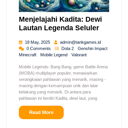
Menjelajahi Kadita: Dewi
Lautan Legenda Seluler
18 May, 2025
admin@tankgames.id
0 Comments
Dota 2
Genshin Impact
Minecraft
Mobile Legend
Valorant
Mobile Legends: Bang Bang, game Battle Arena
(MOBA) multiplayer populer, menawarkan
serangkaian pahlawan yang menarik, masing -
masing dengan kemampuan unik dan latar
belakang yang menarik. Di antara para
pahlawan ini berdiri Kadita, dewi laut, yang
Read More