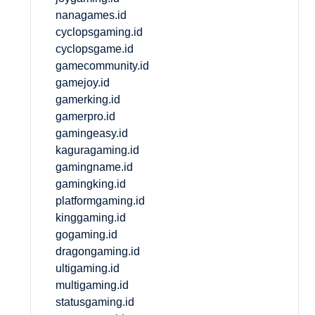
nanagames.id
cyclopsgaming.id
cyclopsgame.id
gamecommunity.id
gamejoy.id
gamerking.id
gamerpro.id
gamingeasy.id
kaguragaming.id
gamingname.id
gamingking.id
platformgaming.id
kinggaming.id
gogaming.id
dragongaming.id
ultigaming.id
multigaming.id
statusgaming.id