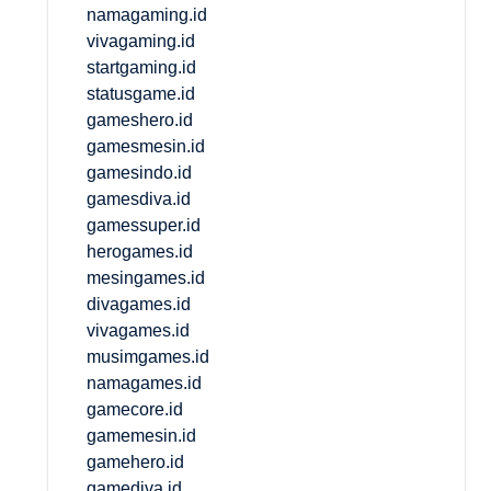
namagaming.id
vivagaming.id
startgaming.id
statusgame.id
gameshero.id
gamesmesin.id
gamesindo.id
gamesdiva.id
gamessuper.id
herogames.id
mesingames.id
divagames.id
vivagames.id
musimgames.id
namagames.id
gamecore.id
gamemesin.id
gamehero.id
gamediva.id