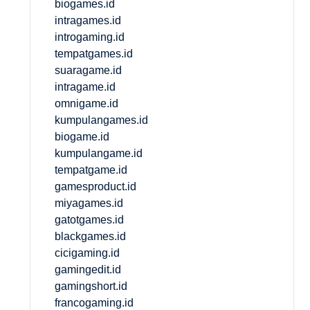
biogames.id
intragames.id
introgaming.id
tempatgames.id
suaragame.id
intragame.id
omnigame.id
kumpulangames.id
biogame.id
kumpulangame.id
tempatgame.id
gamesproduct.id
miyagames.id
gatotgames.id
blackgames.id
cicigaming.id
gamingedit.id
gamingshort.id
francogaming.id