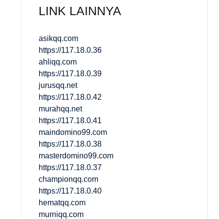
LINK LAINNYA
asikqq.com
https://117.18.0.36
ahliqq.com
https://117.18.0.39
jurusqq.net
https://117.18.0.42
murahqq.net
https://117.18.0.41
maindomino99.com
https://117.18.0.38
masterdomino99.com
https://117.18.0.37
championqq.com
https://117.18.0.40
hematqq.com
murniqq.com