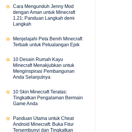
Cara Mengunduh Jenny Mod
dengan Aman untuk Minecraft
1.21: Panduan Langkah demi
Langkah
Menjelajahi Peta Benih Minecraft
Terbaik untuk Petualangan Epik
10 Desain Rumah Kayu
Minecraft Menakjubkan untuk
Menginspirasi Pembangunan
Anda Selanjutnya
10 Skin Minecraft Teratas:
Tingkatkan Pengalaman Bermain
Game Anda
Panduan Utama untuk Cheat
Android Minecraft: Buka Fitur
Tersembunyi dan Tingkatkan