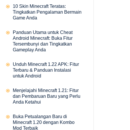
10 Skin Minecraft Teratas:
Tingkatkan Pengalaman Bermain
Game Anda
Panduan Utama untuk Cheat
Android Minecraft: Buka Fitur
Tersembunyi dan Tingkatkan
Gameplay Anda
Unduh Minecraft 1.22 APK: Fitur
Terbaru & Panduan Instalasi
untuk Android
Menjelajahi Minecraft 1.21: Fitur
dan Pembaruan Baru yang Perlu
Anda Ketahui
Buka Petualangan Baru di
Minecraft 1.20 dengan Kombo
Mod Terbaik