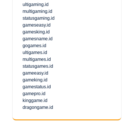
ultigaming.id
multigaming.id
statusgaming.id
gameseasy.id
gamesking.id
gamesname.id
gogames.id
ultigames.id
multigames.id
statusgames.id
gameeasy.id
gameking.id
gamestatus.id
gamepro.id
kinggame.id
dragongame.id