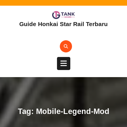
Skip
to
content
Guide Honkai Star Rail Terbaru
Open
Button
Tag:
Mobile-Legend-Mod