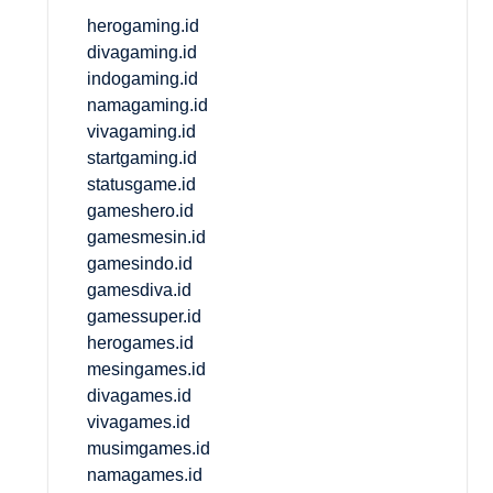
herogaming.id
divagaming.id
indogaming.id
namagaming.id
vivagaming.id
startgaming.id
statusgame.id
gameshero.id
gamesmesin.id
gamesindo.id
gamesdiva.id
gamessuper.id
herogames.id
mesingames.id
divagames.id
vivagames.id
musimgames.id
namagames.id