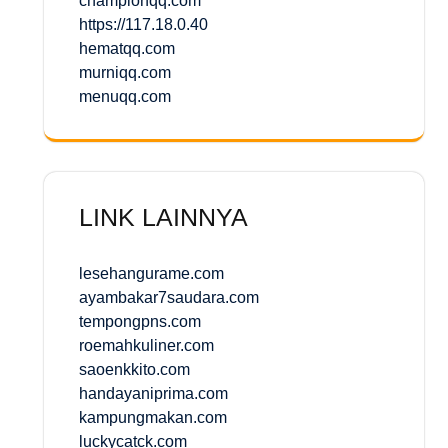
championqq.com
https://117.18.0.40
hematqq.com
murniqq.com
menuqq.com
LINK LAINNYA
lesehangurame.com
ayambakar7saudara.com
tempongpns.com
roemahkuliner.com
saoenkkito.com
handayaniprima.com
kampungmakan.com
luckycatck.com