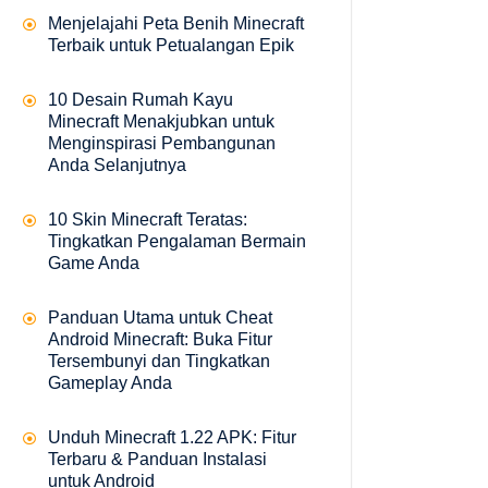
Menjelajahi Peta Benih Minecraft
Terbaik untuk Petualangan Epik
10 Desain Rumah Kayu
Minecraft Menakjubkan untuk
Menginspirasi Pembangunan
Anda Selanjutnya
10 Skin Minecraft Teratas:
Tingkatkan Pengalaman Bermain
Game Anda
Panduan Utama untuk Cheat
Android Minecraft: Buka Fitur
Tersembunyi dan Tingkatkan
Gameplay Anda
Unduh Minecraft 1.22 APK: Fitur
Terbaru & Panduan Instalasi
untuk Android