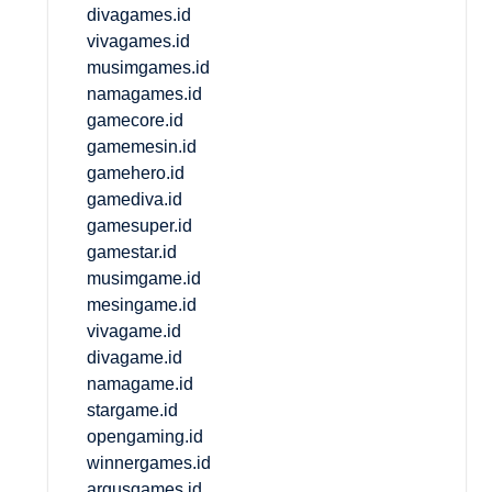
divagames.id
vivagames.id
musimgames.id
namagames.id
gamecore.id
gamemesin.id
gamehero.id
gamediva.id
gamesuper.id
gamestar.id
musimgame.id
mesingame.id
vivagame.id
divagame.id
namagame.id
stargame.id
opengaming.id
winnergames.id
argusgames.id