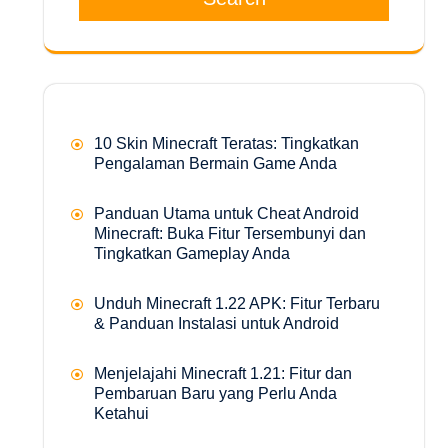
10 Skin Minecraft Teratas: Tingkatkan
Pengalaman Bermain Game Anda
Panduan Utama untuk Cheat Android
Minecraft: Buka Fitur Tersembunyi dan
Tingkatkan Gameplay Anda
Unduh Minecraft 1.22 APK: Fitur Terbaru
& Panduan Instalasi untuk Android
Menjelajahi Minecraft 1.21: Fitur dan
Pembaruan Baru yang Perlu Anda
Ketahui