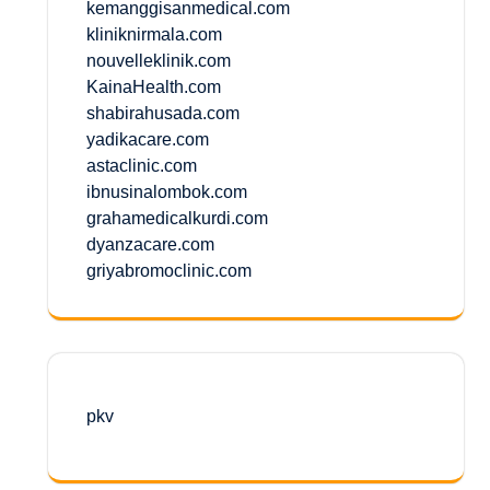
kemanggisanmedical.com
kliniknirmala.com
nouvelleklinik.com
KainaHealth.com
shabirahusada.com
yadikacare.com
astaclinic.com
ibnusinalombok.com
grahamedicalkurdi.com
dyanzacare.com
griyabromoclinic.com
pkv