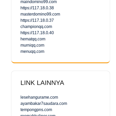
maindomino99.com
https://117.18.0.38
masterdomino99.com
https://117.18.0.37
championqq.com
https://117.18.0.40
hematqq.com
murniqq.com
menuqq.com
LINK LAINNYA
lesehangurame.com
ayambakar7saudara.com
tempongpns.com
roemahkuliner.com