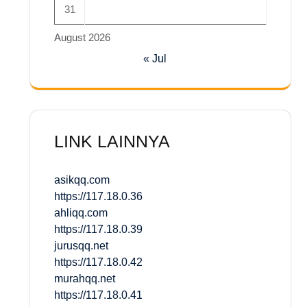
31
August 2026
« Jul
LINK LAINNYA
asikqq.com
https://117.18.0.36
ahliqq.com
https://117.18.0.39
jurusqq.net
https://117.18.0.42
murahqq.net
https://117.18.0.41