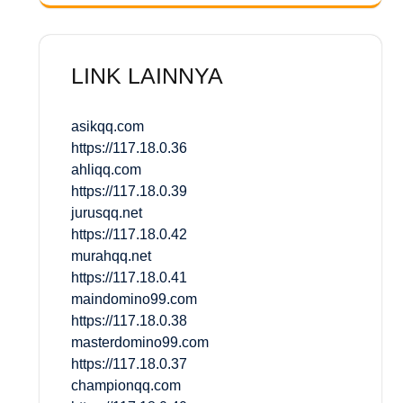
LINK LAINNYA
asikqq.com
https://117.18.0.36
ahliqq.com
https://117.18.0.39
jurusqq.net
https://117.18.0.42
murahqq.net
https://117.18.0.41
maindomino99.com
https://117.18.0.38
masterdomino99.com
https://117.18.0.37
championqq.com