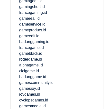
gamingedit.id
gamingshort.id
francogaming.id
gamereal.id
gameservice.id
gameproduct.id
gameedit.id
badanggaming.id
francogame.id
gameblack.id
rogergame.id
alphagame.id
cicigame.id
badanggame.id
gamescommunity.id
gamesjoy.id
joygames.id
cyclopsgames.id
gamesmedia.id