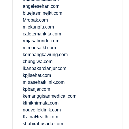
angelesehan.com
bluejasminejkt.com
Mrobak.com
miekungfu.com
cafetemankita.com
rmjasabundo.com
mimoosajkt.com
kembangkawung.com
chungiwa.com
ikanbakarcianjur.com
kpjisehat.com
mitrasehatklinik.com
kpbanjar.com
kemanggisanmedical.com
kliniknirmala.com
nouvelleklinik.com
KainaHealth.com
shabirahusada.com