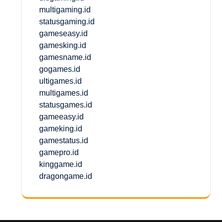
multigaming.id
statusgaming.id
gameseasy.id
gamesking.id
gamesname.id
gogames.id
ultigames.id
multigames.id
statusgames.id
gameeasy.id
gameking.id
gamestatus.id
gamepro.id
kinggame.id
dragongame.id