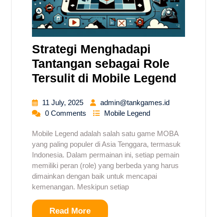
Strategi Menghadapi
Tantangan sebagai Role
Tersulit di Mobile Legend
11 July, 2025
admin@tankgames.id
0 Comments
Mobile Legend
Mobile Legend adalah salah satu game MOBA
yang paling populer di Asia Tenggara, termasuk
Indonesia. Dalam permainan ini, setiap pemain
memiliki peran (role) yang berbeda yang harus
dimainkan dengan baik untuk mencapai
kemenangan. Meskipun setiap
Read More