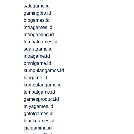
safegame.id
gamingbio.id
biogames.id
intragames.id
introgaming.id
tempatgames.id
suaragame.id
intragame.id
omnigame.id
kumpulangames.id
biogame.id
kumpulangame.id
tempatgame.id
gamesproduct.id
miyagames.id
gatotgames.id
blackgames.id
cicigaming.id