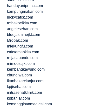
handayaniprima.com
kampungmakan.com
luckycatck.com
rmbakoelkita.com
angelesehan.com
bluejasminejkt.com
Mrobak.com
miekungfu.com
cafetemankita.com
rmjasabundo.com
mimoosajkt.com
kembangkawung.com
chungiwa.com
ikanbakarcianjur.com
kpjisehat.com
mitrasehatklinik.com
kpbanjar.com
kemanggisanmedical.com