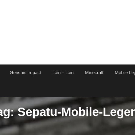
Genshin Impact
Lain – Lain
Minecraft
Mobile Le
ag:
Sepatu-Mobile-Lege