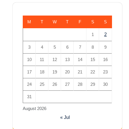
M
T
W
T
F
S
S
1
2
3
4
5
6
7
8
9
10
11
12
13
14
15
16
17
18
19
20
21
22
23
24
25
26
27
28
29
30
31
August 2026
« Jul