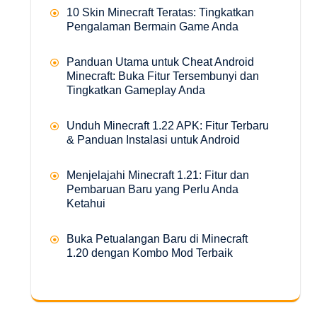
10 Skin Minecraft Teratas: Tingkatkan
Pengalaman Bermain Game Anda
Panduan Utama untuk Cheat Android
Minecraft: Buka Fitur Tersembunyi dan
Tingkatkan Gameplay Anda
Unduh Minecraft 1.22 APK: Fitur Terbaru
& Panduan Instalasi untuk Android
Menjelajahi Minecraft 1.21: Fitur dan
Pembaruan Baru yang Perlu Anda
Ketahui
Buka Petualangan Baru di Minecraft
1.20 dengan Kombo Mod Terbaik