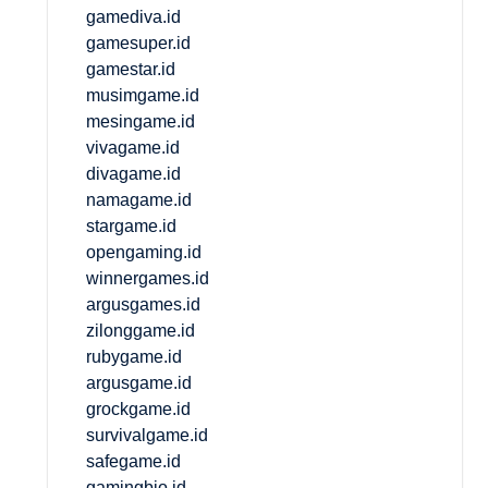
gamediva.id
gamesuper.id
gamestar.id
musimgame.id
mesingame.id
vivagame.id
divagame.id
namagame.id
stargame.id
opengaming.id
winnergames.id
argusgames.id
zilonggame.id
rubygame.id
argusgame.id
grockgame.id
survivalgame.id
safegame.id
gamingbio.id