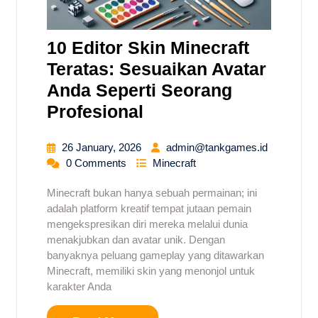
10 Editor Skin Minecraft
Teratas: Sesuaikan Avatar
Anda Seperti Seorang
Profesional
26 January, 2026
admin@tankgames.id
0 Comments
Minecraft
Minecraft bukan hanya sebuah permainan; ini
adalah platform kreatif tempat jutaan pemain
mengekspresikan diri mereka melalui dunia
menakjubkan dan avatar unik. Dengan
banyaknya peluang gameplay yang ditawarkan
Minecraft, memiliki skin yang menonjol untuk
karakter Anda