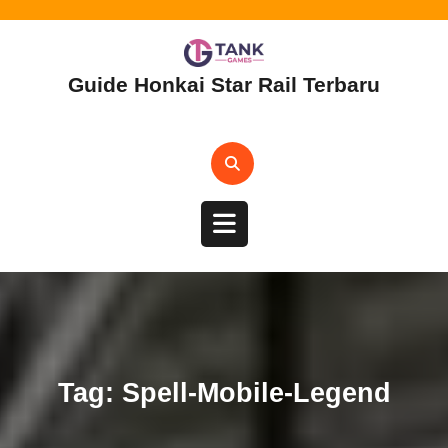
Skip
to
content
Guide Honkai Star Rail Terbaru
Open
Button
Tag:
Spell-Mobile-Legend