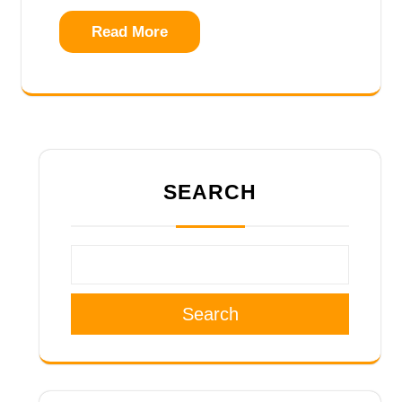
Read More
SEARCH
Search