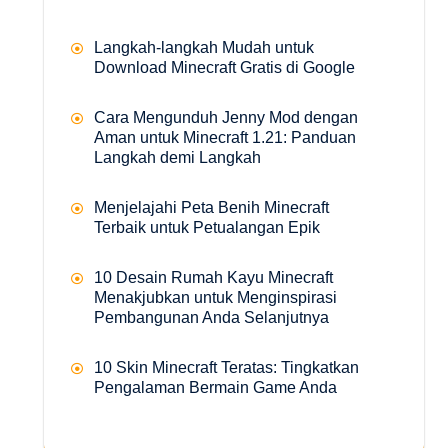
Langkah-langkah Mudah untuk
Download Minecraft Gratis di Google
Cara Mengunduh Jenny Mod dengan
Aman untuk Minecraft 1.21: Panduan
Langkah demi Langkah
Menjelajahi Peta Benih Minecraft
Terbaik untuk Petualangan Epik
10 Desain Rumah Kayu Minecraft
Menakjubkan untuk Menginspirasi
Pembangunan Anda Selanjutnya
10 Skin Minecraft Teratas: Tingkatkan
Pengalaman Bermain Game Anda