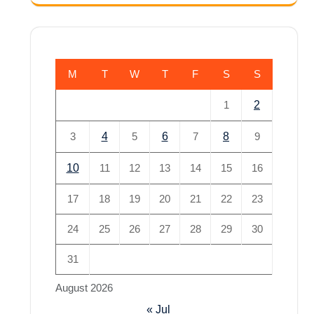
M
T
W
T
F
S
S
1
2
3
4
5
6
7
8
9
10
11
12
13
14
15
16
17
18
19
20
21
22
23
24
25
26
27
28
29
30
31
August 2026
« Jul