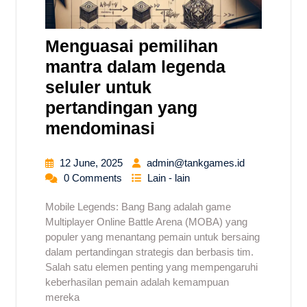
Menguasai pemilihan
mantra dalam legenda
seluler untuk
pertandingan yang
mendominasi
12 June, 2025
admin@tankgames.id
0 Comments
Lain - lain
Mobile Legends: Bang Bang adalah game
Multiplayer Online Battle Arena (MOBA) yang
populer yang menantang pemain untuk bersaing
dalam pertandingan strategis dan berbasis tim.
Salah satu elemen penting yang mempengaruhi
keberhasilan pemain adalah kemampuan
mereka