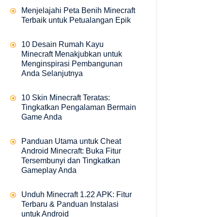
Menjelajahi Peta Benih Minecraft
Terbaik untuk Petualangan Epik
10 Desain Rumah Kayu
Minecraft Menakjubkan untuk
Menginspirasi Pembangunan
Anda Selanjutnya
10 Skin Minecraft Teratas:
Tingkatkan Pengalaman Bermain
Game Anda
Panduan Utama untuk Cheat
Android Minecraft: Buka Fitur
Tersembunyi dan Tingkatkan
Gameplay Anda
Unduh Minecraft 1.22 APK: Fitur
Terbaru & Panduan Instalasi
untuk Android