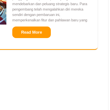
mendebarkan dan peluang strategis baru. Para
pengembang telah mengalahkan diri mereka
sendiri dengan pembaruan ini,
memperkenalkan fitur dan pahlawan baru yang
Read More