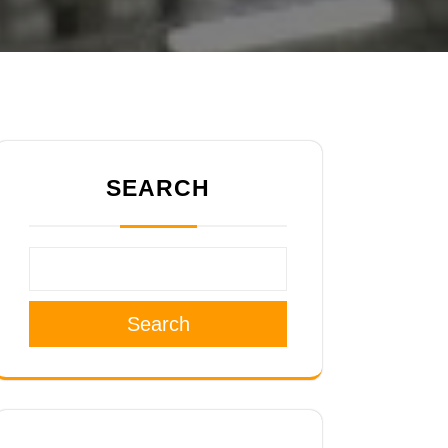
SEARCH
Search