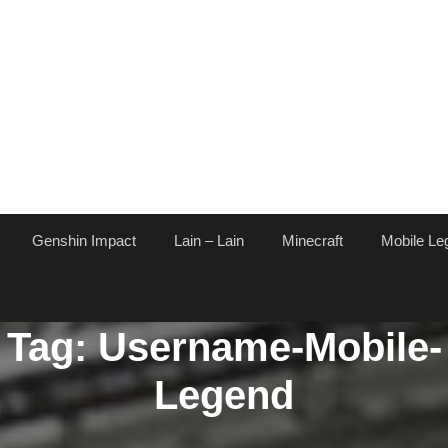
Genshin Impact
Lain – Lain
Minecraft
Mobile Le
Tag:
Username-Mobile-
Legend