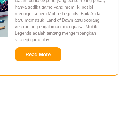
Dalam dunia eSports yang berkembang pesat,
hanya sedikit game yang memiliki posisi
menonjol seperti Mobile Legends. Baik Anda
baru memasuki Land of Dawn atau seorang
veteran berpengalaman, menguasai Mobile
Legends adalah tentang mengembangkan
strategi gameplay
Read More