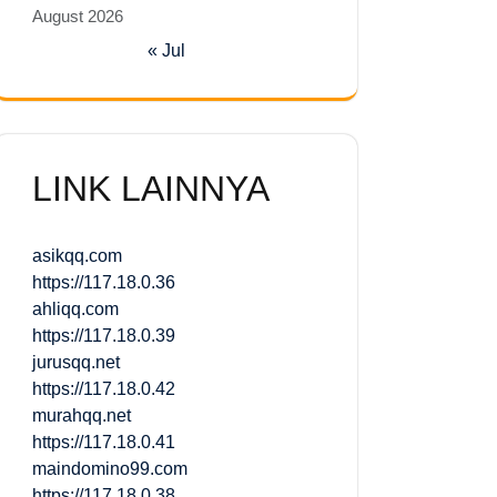
August 2026
« Jul
LINK LAINNYA
asikqq.com
https://117.18.0.36
ahliqq.com
https://117.18.0.39
jurusqq.net
https://117.18.0.42
murahqq.net
https://117.18.0.41
maindomino99.com
https://117.18.0.38