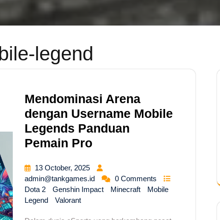
ile-legend
Mendominasi Arena
dengan Username Mobile
Legends Panduan
Pemain Pro
13 October, 2025
admin@tankgames.id
0 Comments
Dota 2
Genshin Impact
Minecraft
Mobile
Legend
Valorant