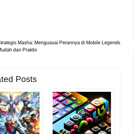
trategis Masha: Menguasai Perannya di Mobile Legends
udah dan Praktis
ted Posts