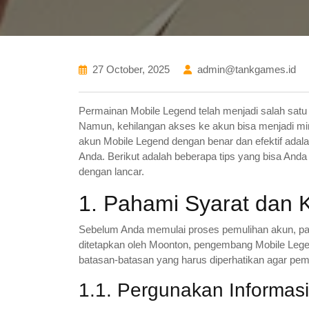
27 October, 2025
admin@tankgames.id
Permainan Mobile Legend telah menjadi salah satu
Namun, kehilangan akses ke akun bisa menjadi mim
akun Mobile Legend dengan benar dan efektif adal
Anda. Berikut adalah beberapa tips yang bisa And
dengan lancar.
1. Pahami Syarat dan 
Sebelum Anda memulai proses pemulihan akun, pa
ditetapkan oleh Moonton, pengembang Mobile Legen
batasan-batasan yang harus diperhatikan agar pem
1.1. Pergunakan Informas