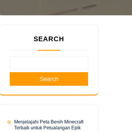
SEARCH
Search
Menjelajahi Peta Benih Minecraft
Terbaik untuk Petualangan Epik