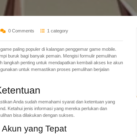
0 Comments
1 category
 game paling populer di kalangan penggemar game mobile.
pi buruk bagi banyak pemain. Mengisi formulir pemulihan
ah langkah penting untuk mendapatkan kembali akses ke akun
a gunakan untuk memastikan proses pemulihan berjalan
Ketentuan
stikan Anda sudah memahami syarat dan ketentuan yang
d. Ketahui jenis informasi yang mereka perlukan dan
ulihan bisa dilakukan dengan sukses.
i Akun yang Tepat