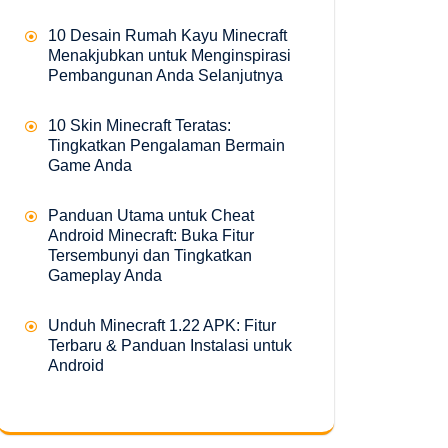
10 Desain Rumah Kayu Minecraft
Menakjubkan untuk Menginspirasi
Pembangunan Anda Selanjutnya
10 Skin Minecraft Teratas:
Tingkatkan Pengalaman Bermain
Game Anda
Panduan Utama untuk Cheat
Android Minecraft: Buka Fitur
Tersembunyi dan Tingkatkan
Gameplay Anda
Unduh Minecraft 1.22 APK: Fitur
Terbaru & Panduan Instalasi untuk
Android