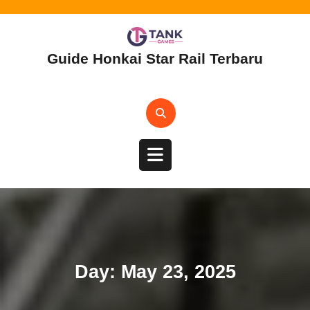
Skip
to
content
Guide Honkai Star Rail Terbaru
Open
Button
Day:
May 23, 2025