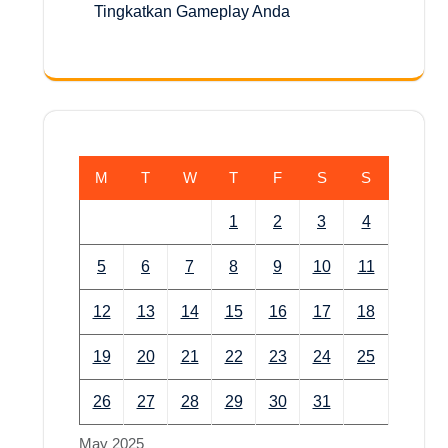
Tingkatkan Gameplay Anda
M
T
W
T
F
S
S
1
2
3
4
5
6
7
8
9
10
11
12
13
14
15
16
17
18
19
20
21
22
23
24
25
26
27
28
29
30
31
May 2025