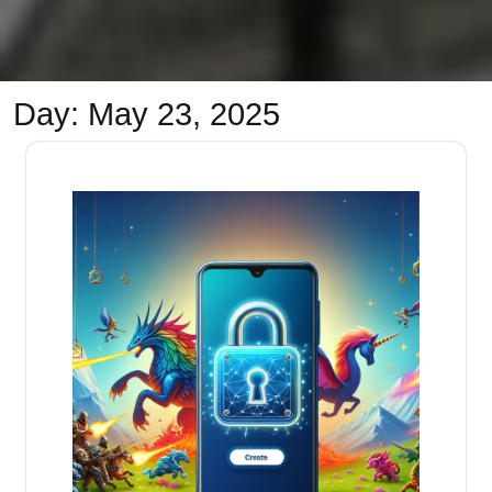
Day:
May 23, 2025