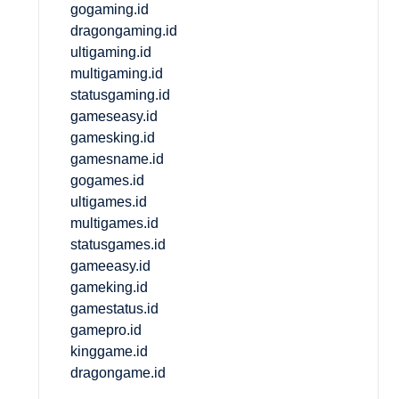
gogaming.id
dragongaming.id
ultigaming.id
multigaming.id
statusgaming.id
gameseasy.id
gamesking.id
gamesname.id
gogames.id
ultigames.id
multigames.id
statusgames.id
gameeasy.id
gameking.id
gamestatus.id
gamepro.id
kinggame.id
dragongame.id