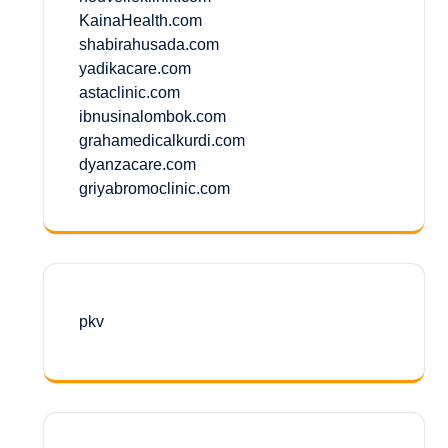
KainaHealth.com
shabirahusada.com
yadikacare.com
astaclinic.com
ibnusinalombok.com
grahamedicalkurdi.com
dyanzacare.com
griyabromoclinic.com
pkv