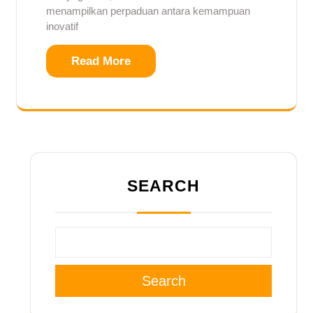
menampilkan perpaduan antara kemampuan
inovatif
Read More
SEARCH
Search