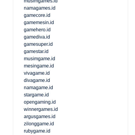
musimgames.id
namagames.id
gamecore.id
gamemesin.id
gamehero.id
gamediva.id
gamesuper.id
gamestar.id
musimgame.id
mesingame.id
vivagame.id
divagame.id
namagame.id
stargame.id
opengaming.id
winnergames.id
argusgames.id
zilonggame.id
rubygame.id