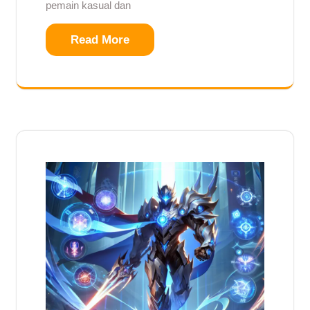
pemain kasual dan
Read More