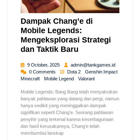
Dampak Chang’e di
Mobile Legends:
Mengeksplorasi Strategi
dan Taktik Baru
9 October, 2025
admin@tankgames.id
0 Comments
Dota 2
Genshin Impact
Minecraft
Mobile Legend
Valorant
Mobile Legends: Bang Bang telah menyaksikan
banyak pahlawan yang datang dan pergi, namun
hanya sedikit yang meninggalkan dampak
signifikan seperti Chang’e. Seorang pahlawan
penyihir yang terkenal karena keserbagunaan
dan hasil kerusakannya, Chang’e telah
membumbui lanskap