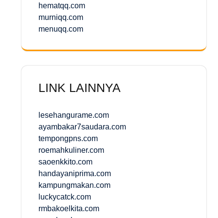
hematqq.com
murniqq.com
menuqq.com
LINK LAINNYA
lesehangurame.com
ayambakar7saudara.com
tempongpns.com
roemahkuliner.com
saoenkkito.com
handayaniprima.com
kampungmakan.com
luckycatck.com
rmbakoelkita.com