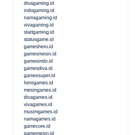
divagaming.id
indogaming.id
namagaming.id
vivagaming.id
startgaming.id
statusgame.id
gameshero.id
gamesmesin.id
gamesindo.id
gamesdiva.id
gamessuper.id
herogames.id
mesingames.id
divagames.id
vivagames.id
musimgames.id
namagames.id
gamecore.id
gamemesin.id