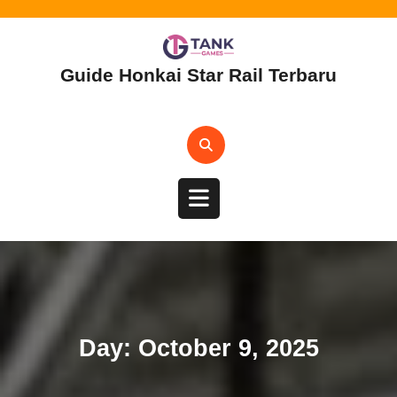
Skip
to
content
Guide Honkai Star Rail Terbaru
Open
Button
Day:
October 9, 2025