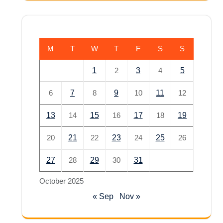
M
T
W
T
F
S
S
1
2
3
4
5
6
7
8
9
10
11
12
13
14
15
16
17
18
19
20
21
22
23
24
25
26
27
28
29
30
31
October 2025
« Sep
Nov »