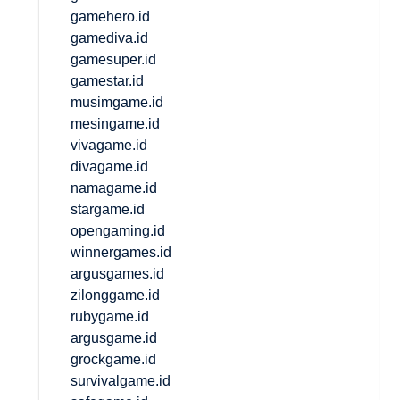
gamehero.id
gamediva.id
gamesuper.id
gamestar.id
musimgame.id
mesingame.id
vivagame.id
divagame.id
namagame.id
stargame.id
opengaming.id
winnergames.id
argusgames.id
zilonggame.id
rubygame.id
argusgame.id
grockgame.id
survivalgame.id