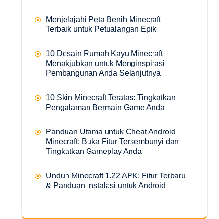
Menjelajahi Peta Benih Minecraft
Terbaik untuk Petualangan Epik
10 Desain Rumah Kayu Minecraft
Menakjubkan untuk Menginspirasi
Pembangunan Anda Selanjutnya
10 Skin Minecraft Teratas: Tingkatkan
Pengalaman Bermain Game Anda
Panduan Utama untuk Cheat Android
Minecraft: Buka Fitur Tersembunyi dan
Tingkatkan Gameplay Anda
Unduh Minecraft 1.22 APK: Fitur Terbaru
& Panduan Instalasi untuk Android