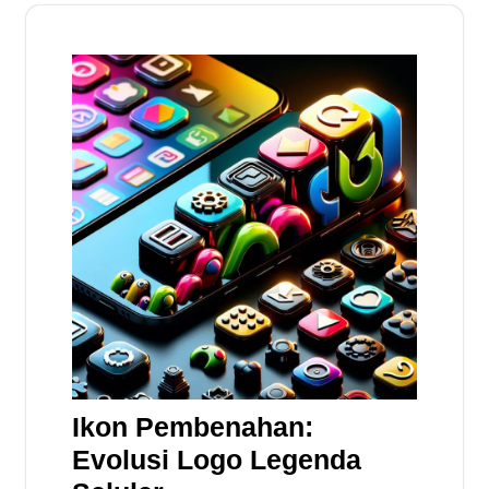
Ikon Pembenahan:
Evolusi Logo Legenda