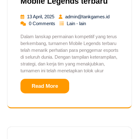
Mobile Legends terbaru
13 April, 2025
admin@tankgames.id
0 Comments
Lain - lain
Dalam lanskap permainan kompetitif yang terus
berkembang, turnamen Mobile Legends terbaru
telah menarik perhatian para penggemar esports
di seluruh dunia. Dengan tampilan keterampilan,
strategi, dan kerja tim yang menakjubkan,
turnamen ini telah menetapkan tolok ukur
Read More