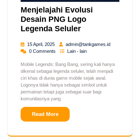
Menjelajahi Evolusi
Desain PNG Logo
Legenda Seluler
15 April, 2025
admin@tankgames.id
0 Comments
Lain - lain
Mobile Legends: Bang Bang, sering kali hanya
dikenal sebagai legenda seluler, telah menjadi
ciri khas di dunia game mobile sejak awal.
Logonya tidak hanya sebagai simbol untuk
permainan tetapi juga sebagai suar bagi
komunitasnya yang
Read More