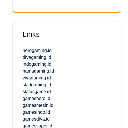
Links
herogaming.id
divagaming.id
indogaming.id
namagaming.id
vivagaming.id
startgaming.id
statusgame.id
gameshero.id
gamesmesin.id
gamesindo.id
gamesdiva.id
gamessuper.id