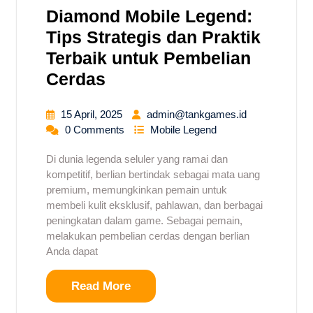
Diamond Mobile Legend:
Tips Strategis dan Praktik
Terbaik untuk Pembelian
Cerdas
15 April, 2025
admin@tankgames.id
0 Comments
Mobile Legend
Di dunia legenda seluler yang ramai dan
kompetitif, berlian bertindak sebagai mata uang
premium, memungkinkan pemain untuk
membeli kulit eksklusif, pahlawan, dan berbagai
peningkatan dalam game. Sebagai pemain,
melakukan pembelian cerdas dengan berlian
Anda dapat
Read More