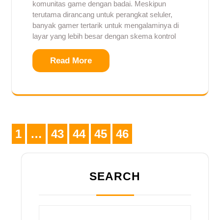
komunitas game dengan badai. Meskipun
terutama dirancang untuk perangkat seluler,
banyak gamer tertarik untuk mengalaminya di
layar yang lebih besar dengan skema kontrol
Read More
Posts
1
…
43
44
45
46
Page
Page
Page
Page
Page
pagination
SEARCH