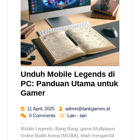
Unduh Mobile Legends di
PC: Panduan Utama untuk
Gamer
11 April, 2025
admin@tankgames.id
0 Comments
Lain - lain
Mobile Legends: Bang Bang, game Multiplayer
Online Battle Arena (MOBA), telah mengambil