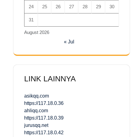
24
25
26
27
28
29
30
31
August 2026
« Jul
LINK LAINNYA
asikqq.com
https://117.18.0.36
ahliqq.com
https://117.18.0.39
jurusqq.net
https://117.18.0.42