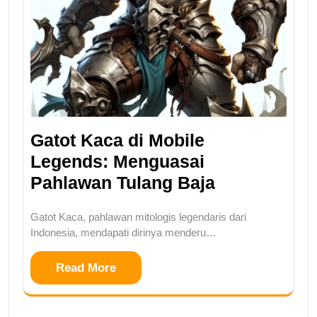
Gatot Kaca di Mobile
Legends: Menguasai
Pahlawan Tulang Baja
Gatot Kaca, pahlawan mitologis legendaris dari
Indonesia, mendapati dirinya menderu…
Read More