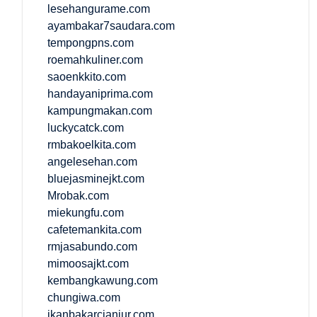
lesehangurame.com
ayambakar7saudara.com
tempongpns.com
roemahkuliner.com
saoenkkito.com
handayaniprima.com
kampungmakan.com
luckycatck.com
rmbakoelkita.com
angelesehan.com
bluejasminejkt.com
Mrobak.com
miekungfu.com
cafetemankita.com
rmjasabundo.com
mimoosajkt.com
kembangkawung.com
chungiwa.com
ikanbakarcianjur.com