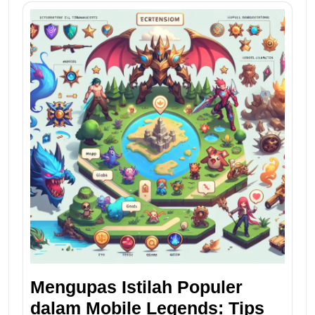
Mengupas Istilah Populer
dalam Mobile Legends: Tips