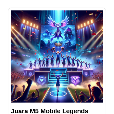
Juara M5 Mobile Legends