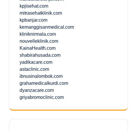
kpjisehat.com
mitrasehatklinik.com
kpbanjar.com
kemanggisanmedical.com
kliniknirmala.com
nouvelleklinik.com
KainaHealth.com
shabirahusada.com
yadikacare.com
astaclinic.com
ibnusinalombok.com
grahamedicalkurdi.com
dyanzacare.com
griyabromoclinic.com