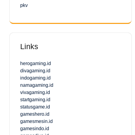
pkv
Links
herogaming.id
divagaming.id
indogaming.id
namagaming.id
vivagaming.id
startgaming.id
statusgame.id
gameshero.id
gamesmesin.id
gamesindo.id