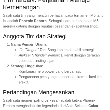
Kemenangan
Salah satu tim yang mencuri perhatian pada turnamen M6 tahun
ini adalah
Phoenix Reborn
. Sebagai juara bertahan dari M5,
mereka datang dengan reputasi besar dan ekspektasi tinggi.
Anggota Tim dan Strategi
Nama Pemain Utama
:
Jin “Dragon” Tan
: Sang kapten dan ahli strategi.
Aleksei “Thunder” Ivanov
: Dikenal dengan gerakan
cepat dan insting tajam.
Strategi Unggulan
:
Kombinasi hero power yang bervariasi.
Penguasaan peta yang superior dan komunikasi tim
efektif.
Pertandingan Mengesankan
Salah satu momen paling berkesan adalah ketika Phoenix
Reborn menghadapi tim legendaris dari Asia Selatan,
Cakar