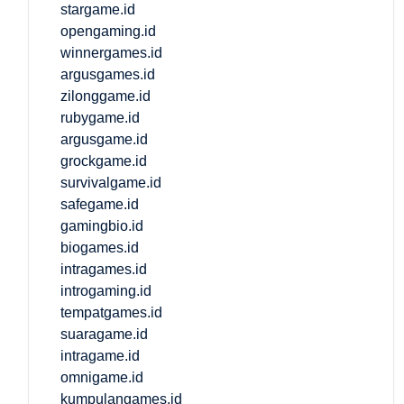
stargame.id
opengaming.id
winnergames.id
argusgames.id
zilonggame.id
rubygame.id
argusgame.id
grockgame.id
survivalgame.id
safegame.id
gamingbio.id
biogames.id
intragames.id
introgaming.id
tempatgames.id
suaragame.id
intragame.id
omnigame.id
kumpulangames.id