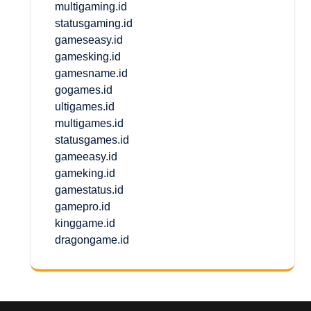
multigaming.id
statusgaming.id
gameseasy.id
gamesking.id
gamesname.id
gogames.id
ultigames.id
multigames.id
statusgames.id
gameeasy.id
gameking.id
gamestatus.id
gamepro.id
kinggame.id
dragongame.id