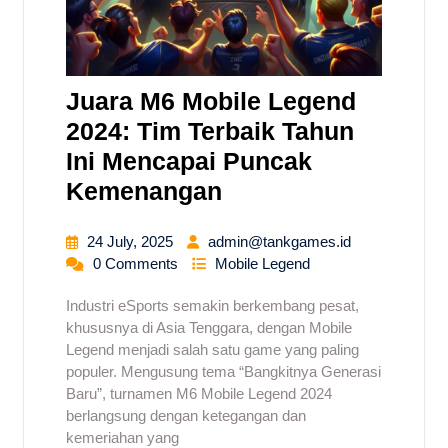
Juara M6 Mobile Legend
2024: Tim Terbaik Tahun
Ini Mencapai Puncak
Kemenangan
24 July, 2025
admin@tankgames.id
0 Comments
Mobile Legend
Industri eSports semakin berkembang pesat,
khususnya di Asia Tenggara, dengan Mobile
Legend menjadi salah satu game yang paling
populer. Mengusung tema “Bangkitnya Generasi
Baru”, turnamen M6 Mobile Legend 2024
berlangsung dengan ketegangan dan
kemeriahan yang