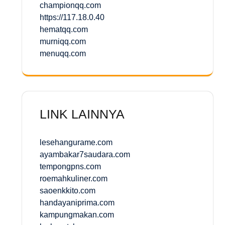
championqq.com
https://117.18.0.40
hematqq.com
murniqq.com
menuqq.com
LINK LAINNYA
lesehangurame.com
ayambakar7saudara.com
tempongpns.com
roemahkuliner.com
saoenkkito.com
handayaniprima.com
kampungmakan.com