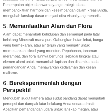
Penempatan objek dan warna yang strategis dapat
membangkitkan harmoni dan keseimbangan dalam kreasi Anda,
mengubah lanskap dasar menjadi citra visual yang menarik.
5.
Memanfaatkan Alam dan Flora
Alam dapat menambah kehidupan dan semangat pada latar
belakang Minecraft mana pun. Gabungkan hutan lebat, bunga
yang bermekaran, atau air terjun yang mengalir untuk
memecahkan piksel yang monoton. Pepohonan, tanaman
merambat, dan flora lainnya berfungsi sebagai bingkai atau
elemen alami untuk menambah lapisan dan dinamika pada
pemandangan Anda, menawarkan kedalaman dan kesan
realisme.
6.
Bereksperimenlah dengan
Perspektif
Mengubah sudut kamera atau sudut pandang dapat mengubah
persepsi dan dampak latar belakang Anda secara drastis.
Abadikan pemandangan udara untuk lanskap megah, atau