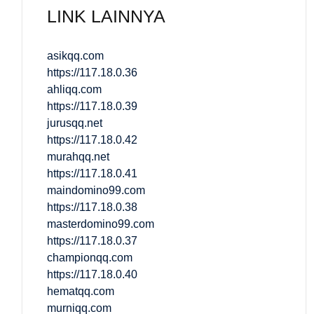
LINK LAINNYA
asikqq.com
https://117.18.0.36
ahliqq.com
https://117.18.0.39
jurusqq.net
https://117.18.0.42
murahqq.net
https://117.18.0.41
maindomino99.com
https://117.18.0.38
masterdomino99.com
https://117.18.0.37
championqq.com
https://117.18.0.40
hematqq.com
murniqq.com