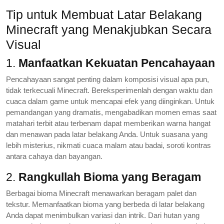
Tip untuk Membuat Latar Belakang
Minecraft yang Menakjubkan Secara
Visual
1.
Manfaatkan Kekuatan Pencahayaan
Pencahayaan sangat penting dalam komposisi visual apa pun,
tidak terkecuali Minecraft. Bereksperimenlah dengan waktu dan
cuaca dalam game untuk mencapai efek yang diinginkan. Untuk
pemandangan yang dramatis, mengabadikan momen emas saat
matahari terbit atau terbenam dapat memberikan warna hangat
dan menawan pada latar belakang Anda. Untuk suasana yang
lebih misterius, nikmati cuaca malam atau badai, soroti kontras
antara cahaya dan bayangan.
2.
Rangkullah Bioma yang Beragam
Berbagai bioma Minecraft menawarkan beragam palet dan
tekstur. Memanfaatkan bioma yang berbeda di latar belakang
Anda dapat menimbulkan variasi dan intrik. Dari hutan yang