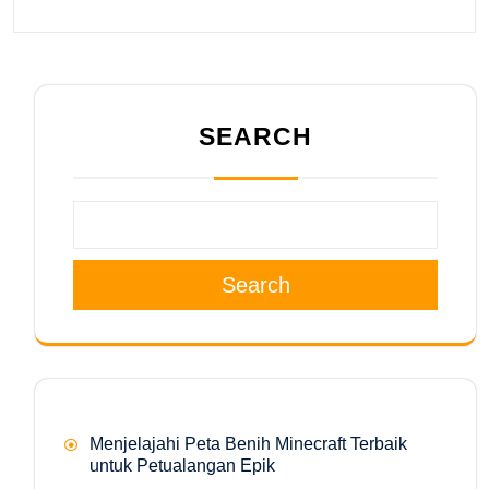
SEARCH
Search
Menjelajahi Peta Benih Minecraft Terbaik
untuk Petualangan Epik