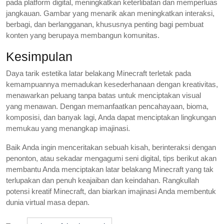
pada platform digital, meningkatkan keterlibatan dan memperluas
jangkauan. Gambar yang menarik akan meningkatkan interaksi,
berbagi, dan berlangganan, khususnya penting bagi pembuat
konten yang berupaya membangun komunitas.
Kesimpulan
Daya tarik estetika latar belakang Minecraft terletak pada
kemampuannya memadukan kesederhanaan dengan kreativitas,
menawarkan peluang tanpa batas untuk menciptakan visual
yang menawan. Dengan memanfaatkan pencahayaan, bioma,
komposisi, dan banyak lagi, Anda dapat menciptakan lingkungan
memukau yang menangkap imajinasi.
Baik Anda ingin menceritakan sebuah kisah, berinteraksi dengan
penonton, atau sekadar mengagumi seni digital, tips berikut akan
membantu Anda menciptakan latar belakang Minecraft yang tak
terlupakan dan penuh keajaiban dan keindahan. Rangkullah
potensi kreatif Minecraft, dan biarkan imajinasi Anda membentuk
dunia virtual masa depan.