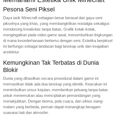
Pesona Seni Piksel
Daya tarik Minecraft sebagian besar berasal dari gaya seni
pikselnya yang khas, yang membangkitkan nostalgia sekaligus
mendorong kreativitas tanpa batas. Grafik kotak-kotak,
mengingatkan pada video game awal, menumbuhkan lingkungan
di mana kesederhanaan bertemu dengan seni. Estetika berpiksel
ini berfungsi sebagai landasan bagi lanskap unik dan keajaiban
arsitektur.
Kemungkinan Tak Terbatas di Dunia
Blokir
Dunia yang dihasilkan secara prosedural dalam game ini
memastikan tidak ada dua lanskap yang identik. Keacakan ini
menimbulkan unsur kejutan, memberikan peluang tanpa batas
untuk menemukan atau menciptakan pemandangan yang
menakjubkan. Dengan bioma, pola cuaca, dan siklus siang-
malam yang berbeda, pemain dapat menangkap beragam
suasana hati dan atmosfer.