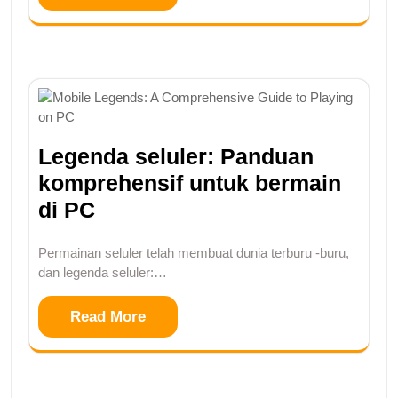
Legenda seluler: Panduan
komprehensif untuk bermain
di PC
Permainan seluler telah membuat dunia terburu -buru,
dan legenda seluler:…
Read More