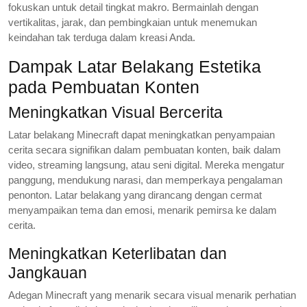
fokuskan untuk detail tingkat makro. Bermainlah dengan
vertikalitas, jarak, dan pembingkaian untuk menemukan
keindahan tak terduga dalam kreasi Anda.
Dampak Latar Belakang Estetika
pada Pembuatan Konten
Meningkatkan Visual Bercerita
Latar belakang Minecraft dapat meningkatkan penyampaian
cerita secara signifikan dalam pembuatan konten, baik dalam
video, streaming langsung, atau seni digital. Mereka mengatur
panggung, mendukung narasi, dan memperkaya pengalaman
penonton. Latar belakang yang dirancang dengan cermat
menyampaikan tema dan emosi, menarik pemirsa ke dalam
cerita.
Meningkatkan Keterlibatan dan
Jangkauan
Adegan Minecraft yang menarik secara visual menarik perhatian