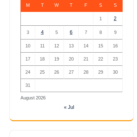
M
T
W
T
F
S
S
1
2
3
4
5
6
7
8
9
10
11
12
13
14
15
16
17
18
19
20
21
22
23
24
25
26
27
28
29
30
31
August 2026
« Jul