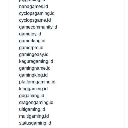
nanagames.id
cyclopsgaming.id
cyclopsgame.id
gamecommunity.id
gamejoy.id
gamerking.id
gamerpro.id
gamingeasy.id
kaguragaming.id
gamingname.id
gamingking.id
platformgaming.id
kinggaming.id
gogaming.id
dragongaming.id
ultigaming.id
multigaming.id
statusgaming.id