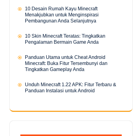
10 Desain Rumah Kayu Minecraft
Menakjubkan untuk Menginspirasi
Pembangunan Anda Selanjutnya
10 Skin Minecraft Teratas: Tingkatkan
Pengalaman Bermain Game Anda
Panduan Utama untuk Cheat Android
Minecraft: Buka Fitur Tersembunyi dan
Tingkatkan Gameplay Anda
Unduh Minecraft 1.22 APK: Fitur Terbaru &
Panduan Instalasi untuk Android