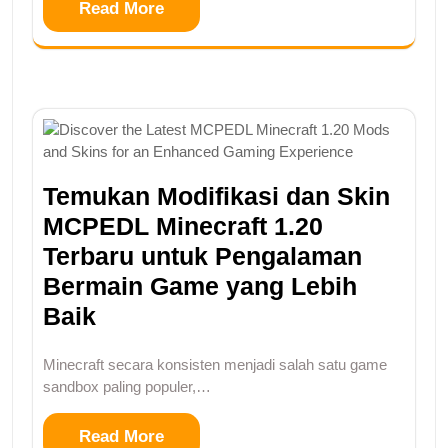
Read More
Temukan Modifikasi dan Skin
MCPEDL Minecraft 1.20
Terbaru untuk Pengalaman
Bermain Game yang Lebih
Baik
Minecraft secara konsisten menjadi salah satu game
sandbox paling populer,…
Read More