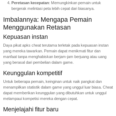
Peretasan kecepatan
: Memungkinkan pemain untuk
bergerak melintasi peta lebih cepat dari biasanya.
Imbalannya: Mengapa Pemain
Menggunakan Retasan
Kepuasan instan
Daya pikat apks cheat terutama terletak pada kepuasan instan
yang mereka tawarkan. Pemain dapat menikmati fitur dan
manfaat tanpa menghabiskan berjam-jam berjuang atau uang
yang berasal dari pembelian dalam game.
Keunggulan kompetitif
Untuk beberapa pemain, keinginan untuk naik pangkat dan
menampilkan statistik dalam game yang unggul luar biasa. Cheat
dapat memberikan keunggulan yang dibutuhkan untuk unggul
melampaui kompetisi mereka dengan cepat.
Menjelajahi fitur baru