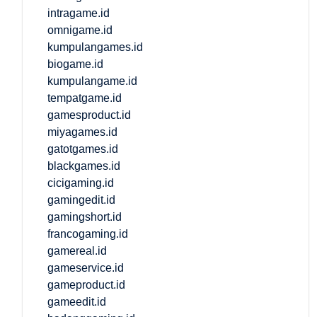
intragame.id
omnigame.id
kumpulangames.id
biogame.id
kumpulangame.id
tempatgame.id
gamesproduct.id
miyagames.id
gatotgames.id
blackgames.id
cicigaming.id
gamingedit.id
gamingshort.id
francogaming.id
gamereal.id
gameservice.id
gameproduct.id
gameedit.id