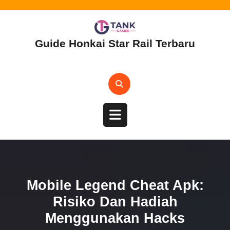
Skip
to
content
Guide Honkai Star Rail Terbaru
Open
Button
Mobile Legend Cheat Apk:
Risiko Dan Hadiah
Menggunakan Hacks