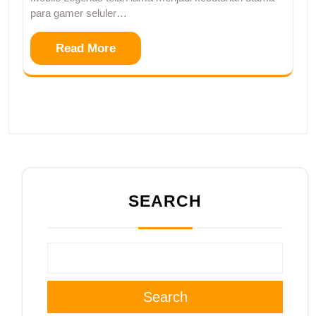
para gamer seluler…
Read More
SEARCH
Search