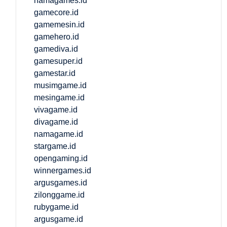
namagames.id
gamecore.id
gamemesin.id
gamehero.id
gamediva.id
gamesuper.id
gamestar.id
musimgame.id
mesingame.id
vivagame.id
divagame.id
namagame.id
stargame.id
opengaming.id
winnergames.id
argusgames.id
zilonggame.id
rubygame.id
argusgame.id