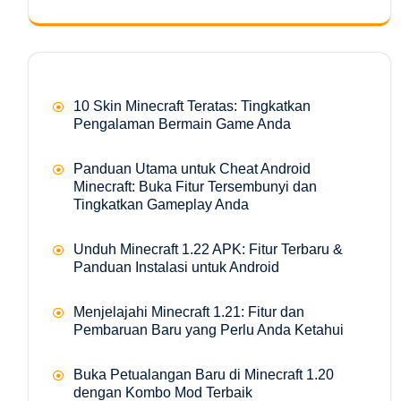
10 Skin Minecraft Teratas: Tingkatkan
Pengalaman Bermain Game Anda
Panduan Utama untuk Cheat Android
Minecraft: Buka Fitur Tersembunyi dan
Tingkatkan Gameplay Anda
Unduh Minecraft 1.22 APK: Fitur Terbaru &
Panduan Instalasi untuk Android
Menjelajahi Minecraft 1.21: Fitur dan
Pembaruan Baru yang Perlu Anda Ketahui
Buka Petualangan Baru di Minecraft 1.20
dengan Kombo Mod Terbaik