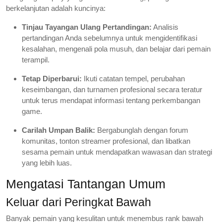
berkelanjutan adalah kuncinya:
Tinjau Tayangan Ulang Pertandingan:
Analisis
pertandingan Anda sebelumnya untuk mengidentifikasi
kesalahan, mengenali pola musuh, dan belajar dari pemain
terampil.
Tetap Diperbarui:
Ikuti catatan tempel, perubahan
keseimbangan, dan turnamen profesional secara teratur
untuk terus mendapat informasi tentang perkembangan
game.
Carilah Umpan Balik:
Bergabunglah dengan forum
komunitas, tonton streamer profesional, dan libatkan
sesama pemain untuk mendapatkan wawasan dan strategi
yang lebih luas.
Mengatasi Tantangan Umum
Keluar dari Peringkat Bawah
Banyak pemain yang kesulitan untuk menembus rank bawah