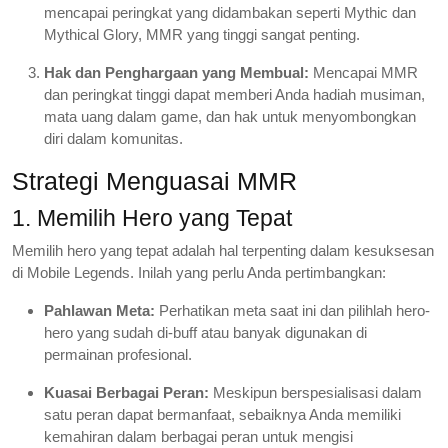
mencapai peringkat yang didambakan seperti Mythic dan
Mythical Glory, MMR yang tinggi sangat penting.
Hak dan Penghargaan yang Membual:
Mencapai MMR
dan peringkat tinggi dapat memberi Anda hadiah musiman,
mata uang dalam game, dan hak untuk menyombongkan
diri dalam komunitas.
Strategi Menguasai MMR
1. Memilih Hero yang Tepat
Memilih hero yang tepat adalah hal terpenting dalam kesuksesan
di Mobile Legends. Inilah yang perlu Anda pertimbangkan:
Pahlawan Meta:
Perhatikan meta saat ini dan pilihlah hero-
hero yang sudah di-buff atau banyak digunakan di
permainan profesional.
Kuasai Berbagai Peran:
Meskipun berspesialisasi dalam
satu peran dapat bermanfaat, sebaiknya Anda memiliki
kemahiran dalam berbagai peran untuk mengisi