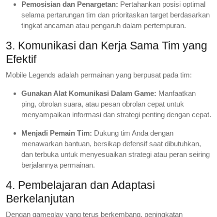
Pemosisian dan Penargetan:
Pertahankan posisi optimal
selama pertarungan tim dan prioritaskan target berdasarkan
tingkat ancaman atau pengaruh dalam pertempuran.
3. Komunikasi dan Kerja Sama Tim yang
Efektif
Mobile Legends adalah permainan yang berpusat pada tim:
Gunakan Alat Komunikasi Dalam Game:
Manfaatkan
ping, obrolan suara, atau pesan obrolan cepat untuk
menyampaikan informasi dan strategi penting dengan cepat.
Menjadi Pemain Tim:
Dukung tim Anda dengan
menawarkan bantuan, bersikap defensif saat dibutuhkan,
dan terbuka untuk menyesuaikan strategi atau peran seiring
berjalannya permainan.
4. Pembelajaran dan Adaptasi
Berkelanjutan
Dengan gameplay yang terus berkembang, peningkatan