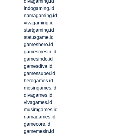
divagaming.id
indogaming.id
namagaming.id
vivagaming.id
startgaming.id
statusgame.id
gameshero.id
gamesmesin.id
gamesindo.id
gamesdiva.id
gamessuper.id
herogames.id
mesingames.id
divagames.id
vivagames.id
musimgames.id
namagames.id
gamecore.id
gamemesin.id