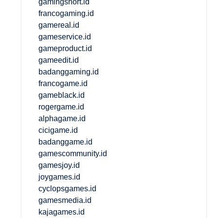
gamingshort.id
francogaming.id
gamereal.id
gameservice.id
gameproduct.id
gameedit.id
badanggaming.id
francogame.id
gameblack.id
rogergame.id
alphagame.id
cicigame.id
badanggame.id
gamescommunity.id
gamesjoy.id
joygames.id
cyclopsgames.id
gamesmedia.id
kajagames.id