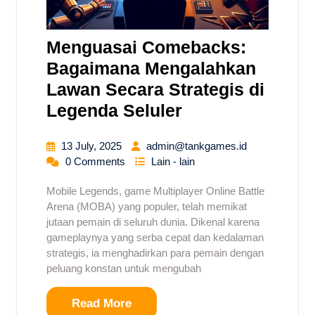
Menguasai Comebacks:
Bagaimana Mengalahkan
Lawan Secara Strategis di
Legenda Seluler
13 July, 2025
admin@tankgames.id
0 Comments
Lain - lain
Mobile Legends, game Multiplayer Online Battle
Arena (MOBA) yang populer, telah memikat
jutaan pemain di seluruh dunia. Dikenal karena
gameplaynya yang serba cepat dan kedalaman
strategis, ia menghadirkan para pemain dengan
peluang konstan untuk mengubah
Read More