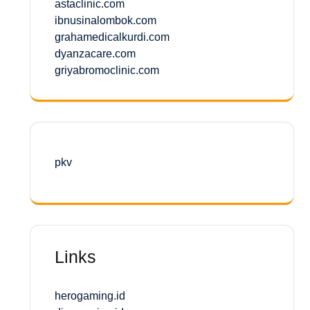
astaclinic.com
ibnusinalombok.com
grahamedicalkurdi.com
dyanzacare.com
griyabromoclinic.com
pkv
Links
herogaming.id