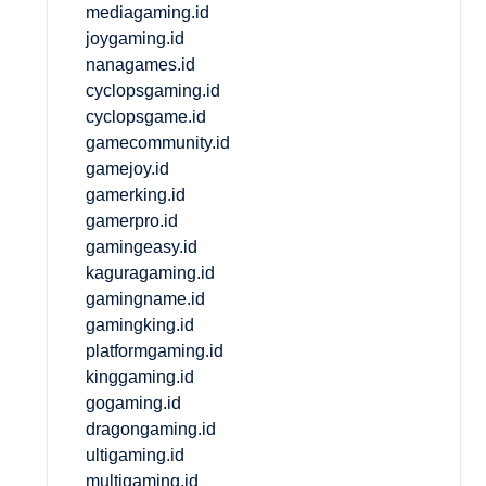
mediagaming.id
joygaming.id
nanagames.id
cyclopsgaming.id
cyclopsgame.id
gamecommunity.id
gamejoy.id
gamerking.id
gamerpro.id
gamingeasy.id
kaguragaming.id
gamingname.id
gamingking.id
platformgaming.id
kinggaming.id
gogaming.id
dragongaming.id
ultigaming.id
multigaming.id