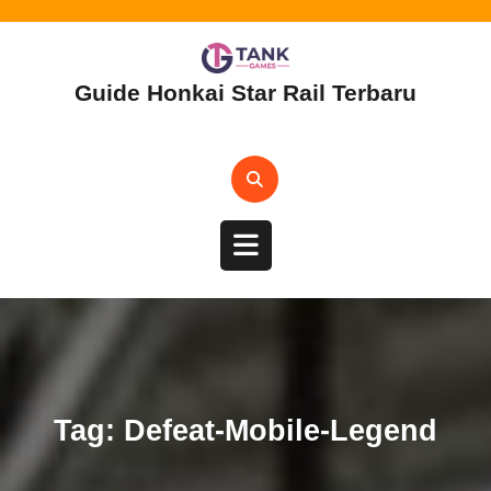
Skip
to
content
Guide Honkai Star Rail Terbaru
Open
Button
Tag:
Defeat-Mobile-Legend