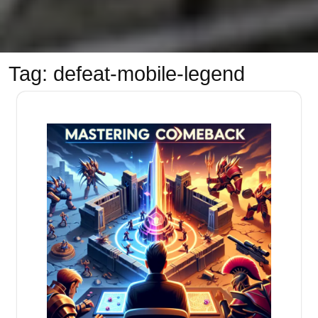
Tag:
defeat-mobile-legend