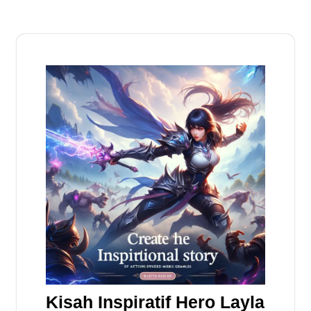
Kisah Inspiratif Hero Layla