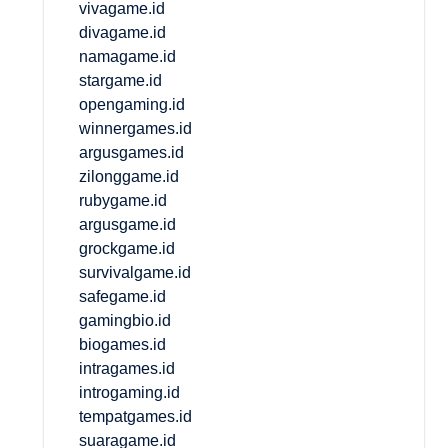
vivagame.id
divagame.id
namagame.id
stargame.id
opengaming.id
winnergames.id
argusgames.id
zilonggame.id
rubygame.id
argusgame.id
grockgame.id
survivalgame.id
safegame.id
gamingbio.id
biogames.id
intragames.id
introgaming.id
tempatgames.id
suaragame.id