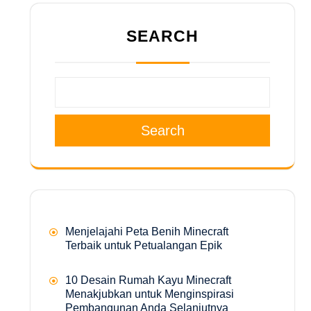
SEARCH
Search
Menjelajahi Peta Benih Minecraft
Terbaik untuk Petualangan Epik
10 Desain Rumah Kayu Minecraft
Menakjubkan untuk Menginspirasi
Pembangunan Anda Selanjutnya