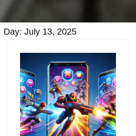
Day:
July 13, 2025