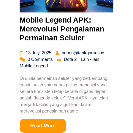
Mobile Legend APK:
Merevolusi Pengalaman
Permainan Seluler
13 July, 2025
admin@tankgames.id
0 Comments
Dota 2
Lain - lain
Mobile Legend
Di dunia permainan seluler yang berkembang
cepat, salah satu nama paling menonjol yang
secara konsisten tetap berada di garis depan
adalah “legenda seluler”. Versi APK -nya telah
menjadi katalis yang signifikan dalam
merevolusi pengalaman game
Read More