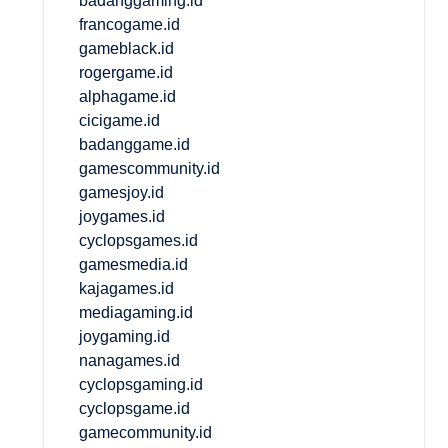
badanggaming.id
francogame.id
gameblack.id
rogergame.id
alphagame.id
cicigame.id
badanggame.id
gamescommunity.id
gamesjoy.id
joygames.id
cyclopsgames.id
gamesmedia.id
kajagames.id
mediagaming.id
joygaming.id
nanagames.id
cyclopsgaming.id
cyclopsgame.id
gamecommunity.id