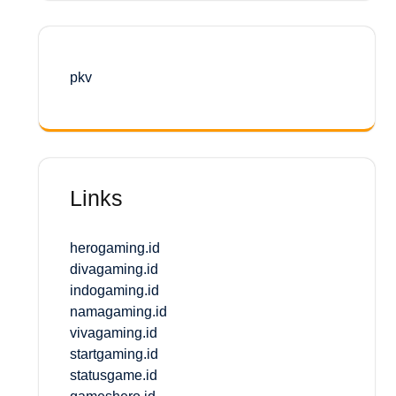
pkv
Links
herogaming.id
divagaming.id
indogaming.id
namagaming.id
vivagaming.id
startgaming.id
statusgame.id