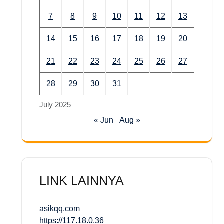
7
8
9
10
11
12
13
14
15
16
17
18
19
20
21
22
23
24
25
26
27
28
29
30
31
July 2025
« Jun
Aug »
LINK LAINNYA
asikqq.com
https://117.18.0.36