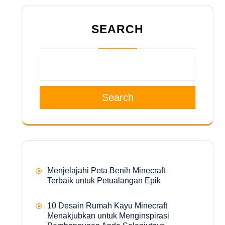
SEARCH
Search
Menjelajahi Peta Benih Minecraft
Terbaik untuk Petualangan Epik
10 Desain Rumah Kayu Minecraft
Menakjubkan untuk Menginspirasi