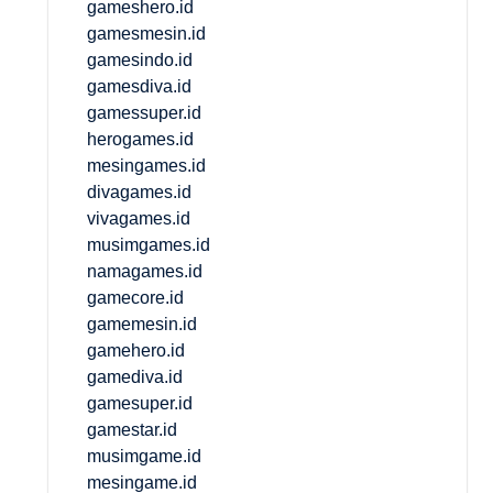
gameshero.id
gamesmesin.id
gamesindo.id
gamesdiva.id
gamessuper.id
herogames.id
mesingames.id
divagames.id
vivagames.id
musimgames.id
namagames.id
gamecore.id
gamemesin.id
gamehero.id
gamediva.id
gamesuper.id
gamestar.id
musimgame.id
mesingame.id