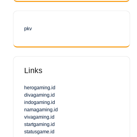
pkv
Links
herogaming.id
divagaming.id
indogaming.id
namagaming.id
vivagaming.id
startgaming.id
statusgame.id