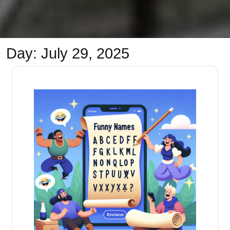
Day:
July 29, 2025