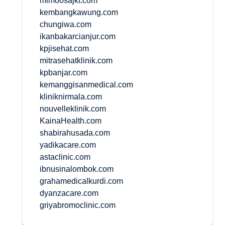
mimoosajkt.com
kembangkawung.com
chungiwa.com
ikanbakarcianjur.com
kpjisehat.com
mitrasehatklinik.com
kpbanjar.com
kemanggisanmedical.com
kliniknirmala.com
nouvelleklinik.com
KainaHealth.com
shabirahusada.com
yadikacare.com
astaclinic.com
ibnusinalombok.com
grahamedicalkurdi.com
dyanzacare.com
griyabromoclinic.com