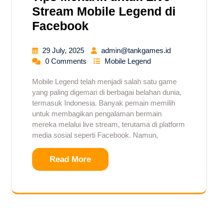
Stream Mobile Legend di
Facebook
29 July, 2025
admin@tankgames.id
0 Comments
Mobile Legend
Mobile Legend telah menjadi salah satu game
yang paling digemari di berbagai belahan dunia,
termasuk Indonesia. Banyak pemain memilih
untuk membagikan pengalaman bermain
mereka melalui live stream, terutama di platform
media sosial seperti Facebook. Namun,
Read More