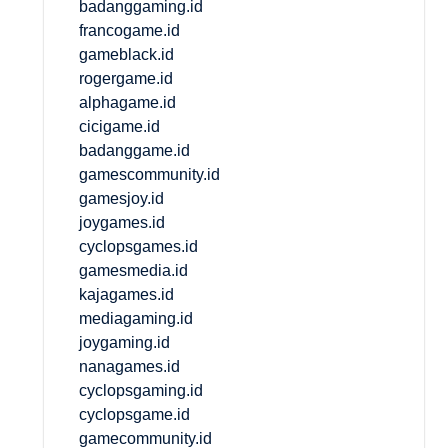
badanggaming.id
francogame.id
gameblack.id
rogergame.id
alphagame.id
cicigame.id
badanggame.id
gamescommunity.id
gamesjoy.id
joygames.id
cyclopsgames.id
gamesmedia.id
kajagames.id
mediagaming.id
joygaming.id
nanagames.id
cyclopsgaming.id
cyclopsgame.id
gamecommunity.id