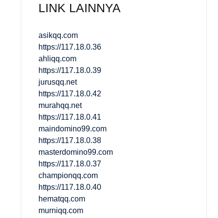
LINK LAINNYA
asikqq.com
https://117.18.0.36
ahliqq.com
https://117.18.0.39
jurusqq.net
https://117.18.0.42
murahqq.net
https://117.18.0.41
maindomino99.com
https://117.18.0.38
masterdomino99.com
https://117.18.0.37
championqq.com
https://117.18.0.40
hematqq.com
murniqq.com