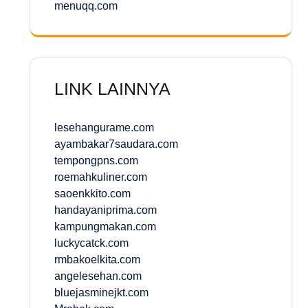
menuqq.com
LINK LAINNYA
lesehangurame.com
ayambakar7saudara.com
tempongpns.com
roemahkuliner.com
saoenkkito.com
handayaniprima.com
kampungmakan.com
luckycatck.com
rmbakoelkita.com
angelesehan.com
bluejasminejkt.com