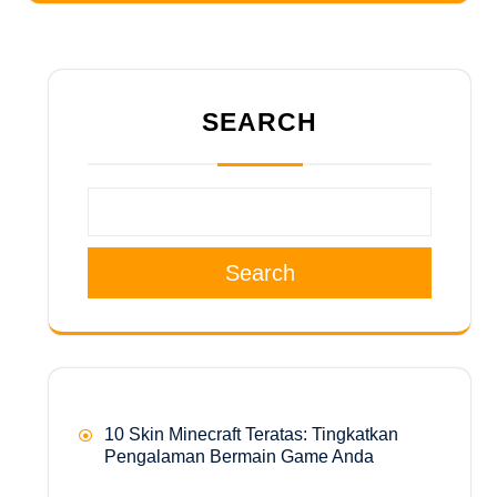
SEARCH
Search
10 Skin Minecraft Teratas: Tingkatkan
Pengalaman Bermain Game Anda