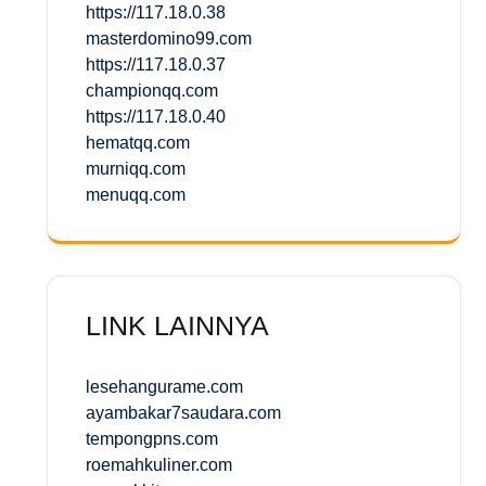
https://117.18.0.38
masterdomino99.com
https://117.18.0.37
championqq.com
https://117.18.0.40
hematqq.com
murniqq.com
menuqq.com
LINK LAINNYA
lesehangurame.com
ayambakar7saudara.com
tempongpns.com
roemahkuliner.com