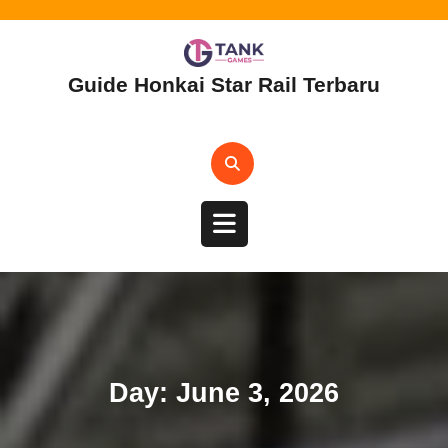
Skip
to
content
Guide Honkai Star Rail Terbaru
Open
Button
Day:
June 3, 2026