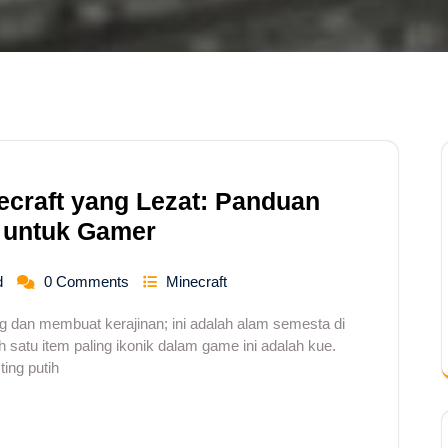
craft yang Lezat: Panduan
 untuk Gamer
d
0 Comments
Minecraft
 dan membuat kerajinan; ini adalah alam semesta di
 satu item paling ikonik dalam game ini adalah kue.
ting putih