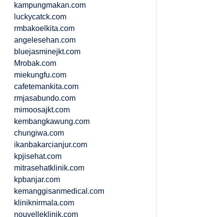
kampungmakan.com
luckycatck.com
rmbakoelkita.com
angelesehan.com
bluejasminejkt.com
Mrobak.com
miekungfu.com
cafetemankita.com
rmjasabundo.com
mimoosajkt.com
kembangkawung.com
chungiwa.com
ikanbakarcianjur.com
kpjisehat.com
mitrasehatklinik.com
kpbanjar.com
kemanggisanmedical.com
kliniknirmala.com
nouvelleklinik.com