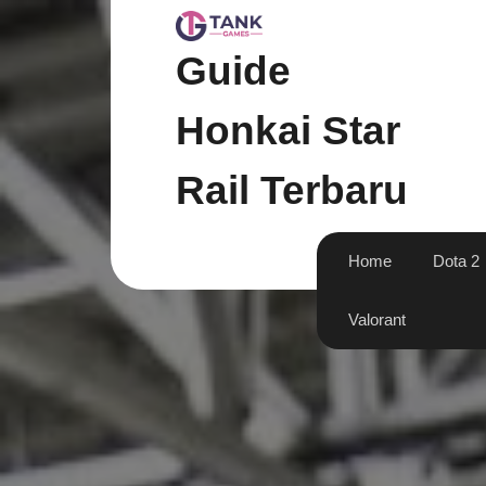
Skip
to
content
Guide
Honkai Star
Rail Terbaru
Home
Dota 2
Valorant