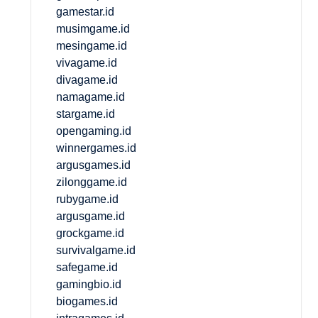
gamestar.id
musimgame.id
mesingame.id
vivagame.id
divagame.id
namagame.id
stargame.id
opengaming.id
winnergames.id
argusgames.id
zilonggame.id
rubygame.id
argusgame.id
grockgame.id
survivalgame.id
safegame.id
gamingbio.id
biogames.id