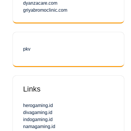
dyanzacare.com
griyabromoclinic.com
pkv
Links
herogaming.id
divagaming.id
indogaming.id
namagaming.id