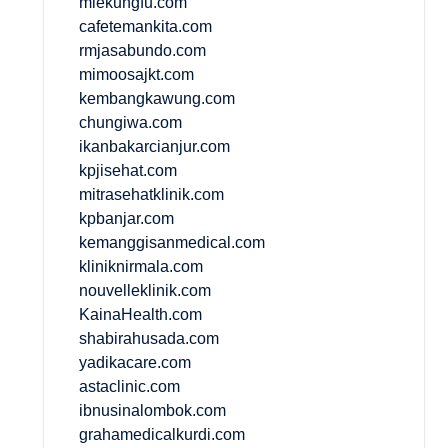
miekungfu.com
cafetemankita.com
rmjasabundo.com
mimoosajkt.com
kembangkawung.com
chungiwa.com
ikanbakarcianjur.com
kpjisehat.com
mitrasehatklinik.com
kpbanjar.com
kemanggisanmedical.com
kliniknirmala.com
nouvelleklinik.com
KainaHealth.com
shabirahusada.com
yadikacare.com
astaclinic.com
ibnusinalombok.com
grahamedicalkurdi.com