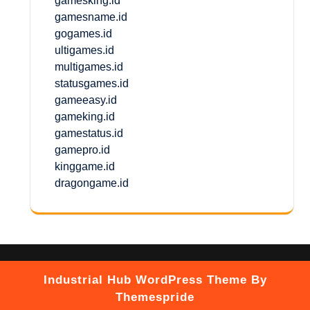
gamesking.id
gamesname.id
gogames.id
ultigames.id
multigames.id
statusgames.id
gameeasy.id
gameking.id
gamestatus.id
gamepro.id
kinggame.id
dragongame.id
Industrial Hub WordPress Theme
By
Themespride