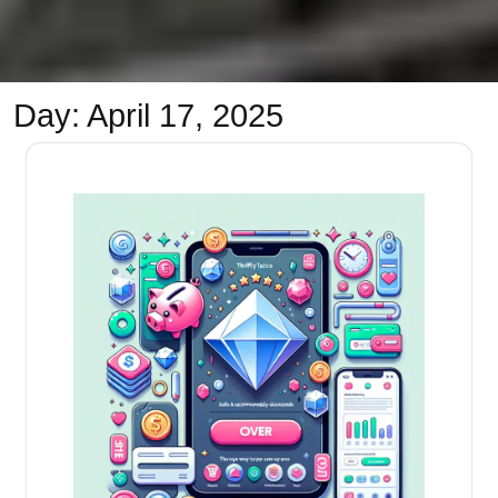
Day:
April 17, 2025