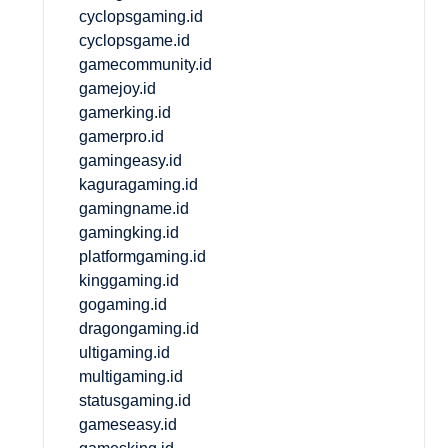
cyclopsgaming.id
cyclopsgame.id
gamecommunity.id
gamejoy.id
gamerking.id
gamerpro.id
gamingeasy.id
kaguragaming.id
gamingname.id
gamingking.id
platformgaming.id
kinggaming.id
gogaming.id
dragongaming.id
ultigaming.id
multigaming.id
statusgaming.id
gameseasy.id