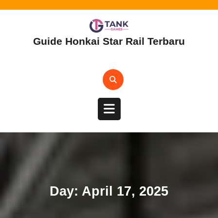
Skip
to
content
Guide Honkai Star Rail Terbaru
Open
Button
Day:
April 17, 2025