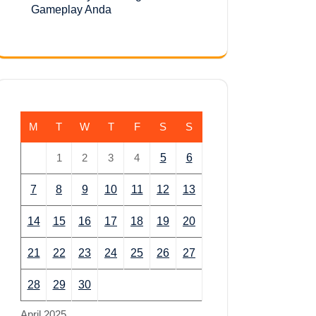
Gameplay Anda
M
T
W
T
F
S
S
1
2
3
4
5
6
7
8
9
10
11
12
13
14
15
16
17
18
19
20
21
22
23
24
25
26
27
28
29
30
April 2025