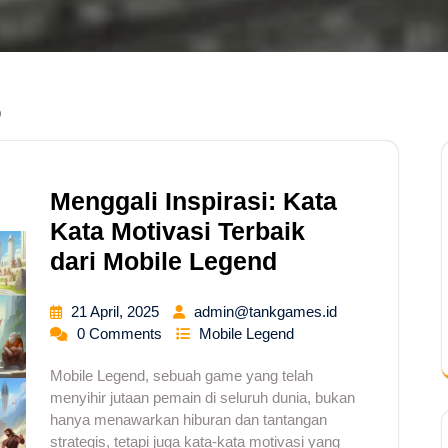
5
Menggali Inspirasi: Kata
Kata Motivasi Terbaik
dari Mobile Legend
21 April, 2025
admin@tankgames.id
0 Comments
Mobile Legend
Mobile Legend, sebuah game yang telah
menyihir jutaan pemain di seluruh dunia, bukan
hanya menawarkan hiburan dan tantangan
strategis, tetapi juga kata-kata motivasi yang