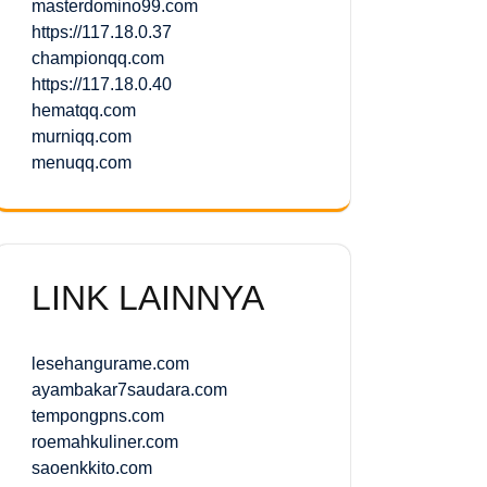
masterdomino99.com
https://117.18.0.37
championqq.com
https://117.18.0.40
hematqq.com
murniqq.com
menuqq.com
LINK LAINNYA
lesehangurame.com
ayambakar7saudara.com
tempongpns.com
roemahkuliner.com
saoenkkito.com