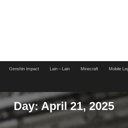
Genshin Impact
Lain – Lain
Minecraft
Mobile Le
Day:
April 21, 2025