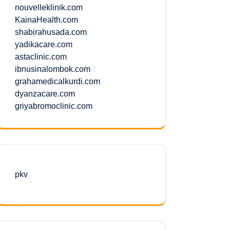
nouvelleklinik.com
KainaHealth.com
shabirahusada.com
yadikacare.com
astaclinic.com
ibnusinalombok.com
grahamedicalkurdi.com
dyanzacare.com
griyabromoclinic.com
pkv