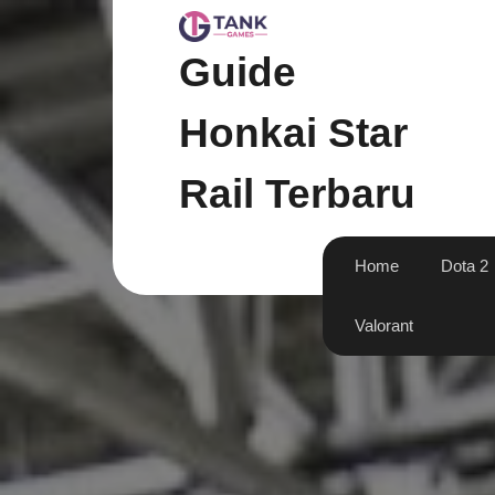
Skip
to
content
Guide
Honkai Star
Rail Terbaru
Home
Dota 2
Valorant