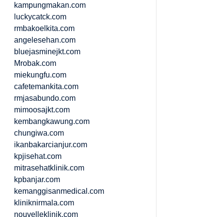
kampungmakan.com
luckycatck.com
rmbakoelkita.com
angelesehan.com
bluejasminejkt.com
Mrobak.com
miekungfu.com
cafetemankita.com
rmjasabundo.com
mimoosajkt.com
kembangkawung.com
chungiwa.com
ikanbakarcianjur.com
kpjisehat.com
mitrasehatklinik.com
kpbanjar.com
kemanggisanmedical.com
kliniknirmala.com
nouvelleklinik.com