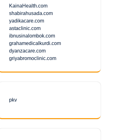
KainaHealth.com
shabirahusada.com
yadikacare.com
astaclinic.com
ibnusinalombok.com
grahamedicalkurdi.com
dyanzacare.com
griyabromoclinic.com
pkv