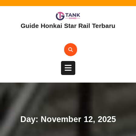
Skip
to
content
Guide Honkai Star Rail Terbaru
Open
Button
Day:
November 12, 2025