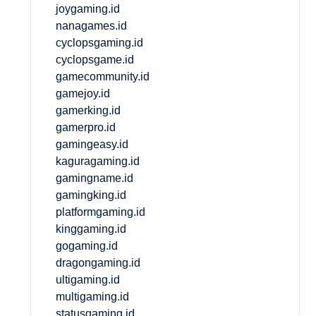
joygaming.id
nanagames.id
cyclopsgaming.id
cyclopsgame.id
gamecommunity.id
gamejoy.id
gamerking.id
gamerpro.id
gamingeasy.id
kaguragaming.id
gamingname.id
gamingking.id
platformgaming.id
kinggaming.id
gogaming.id
dragongaming.id
ultigaming.id
multigaming.id
statusgaming.id