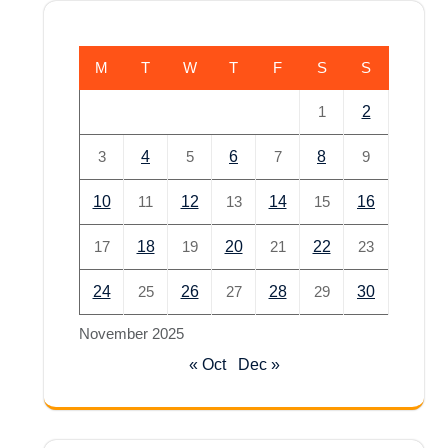
M
T
W
T
F
S
S
1
2
3
4
5
6
7
8
9
10
11
12
13
14
15
16
17
18
19
20
21
22
23
24
25
26
27
28
29
30
November 2025
« Oct
Dec »