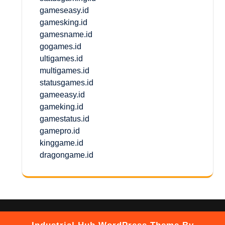
gameseasy.id
gamesking.id
gamesname.id
gogames.id
ultigames.id
multigames.id
statusgames.id
gameeasy.id
gameking.id
gamestatus.id
gamepro.id
kinggame.id
dragongame.id