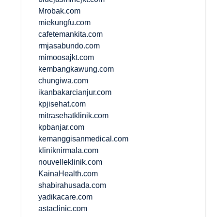
Mrobak.com
miekungfu.com
cafetemankita.com
rmjasabundo.com
mimoosajkt.com
kembangkawung.com
chungiwa.com
ikanbakarcianjur.com
kpjisehat.com
mitrasehatklinik.com
kpbanjar.com
kemanggisanmedical.com
kliniknirmala.com
nouvelleklinik.com
KainaHealth.com
shabirahusada.com
yadikacare.com
astaclinic.com