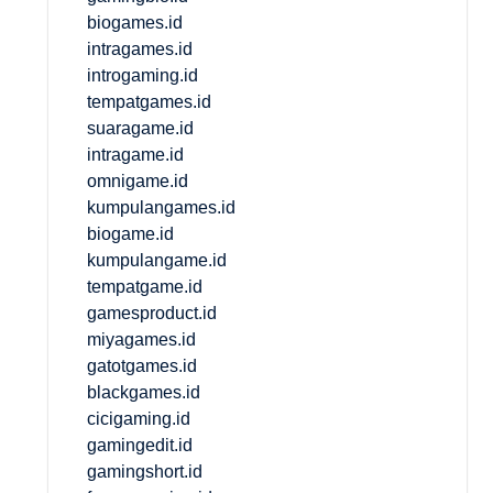
biogames.id
intragames.id
introgaming.id
tempatgames.id
suaragame.id
intragame.id
omnigame.id
kumpulangames.id
biogame.id
kumpulangame.id
tempatgame.id
gamesproduct.id
miyagames.id
gatotgames.id
blackgames.id
cicigaming.id
gamingedit.id
gamingshort.id