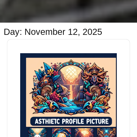
Day:
November 12, 2025