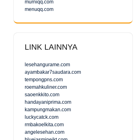
murniqq.com
menuqq.com
LINK LAINNYA
lesehangurame.com
ayambakar7saudara.com
tempongpns.com
roemahkuliner.com
saoenkkito.com
handayaniprima.com
kampungmakan.com
luckycatck.com
rmbakoelkita.com
angelesehan.com
bluejasminejkt.com