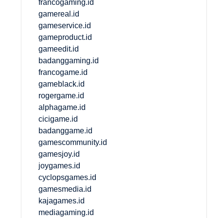
francogaming.id
gamereal.id
gameservice.id
gameproduct.id
gameedit.id
badanggaming.id
francogame.id
gameblack.id
rogergame.id
alphagame.id
cicigame.id
badanggame.id
gamescommunity.id
gamesjoy.id
joygames.id
cyclopsgames.id
gamesmedia.id
kajagames.id
mediagaming.id