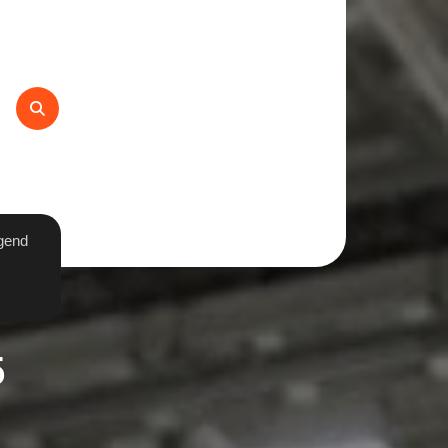
gend
5