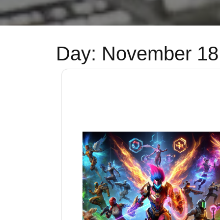
Day:
November 18