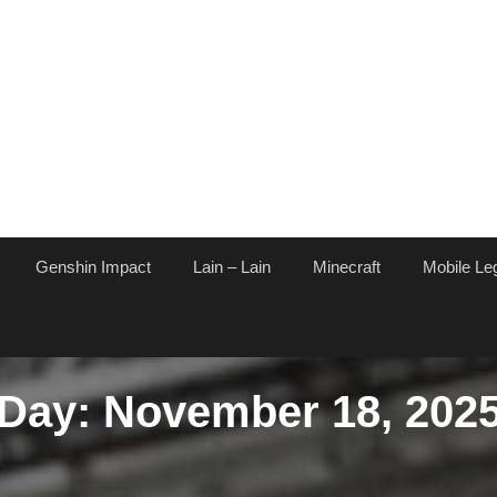
Genshin Impact
Lain – Lain
Minecraft
Mobile Le
Day:
November 18, 202