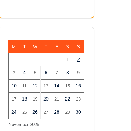
M
T
W
T
F
S
S
1
2
3
4
5
6
7
8
9
10
11
12
13
14
15
16
17
18
19
20
21
22
23
24
25
26
27
28
29
30
November 2025