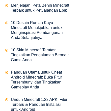
Menjelajahi Peta Benih Minecraft
Terbaik untuk Petualangan Epik
10 Desain Rumah Kayu
Minecraft Menakjubkan untuk
Menginspirasi Pembangunan
Anda Selanjutnya
10 Skin Minecraft Teratas:
Tingkatkan Pengalaman Bermain
Game Anda
Panduan Utama untuk Cheat
Android Minecraft: Buka Fitur
Tersembunyi dan Tingkatkan
Gameplay Anda
Unduh Minecraft 1.22 APK: Fitur
Terbaru & Panduan Instalasi
untuk Android