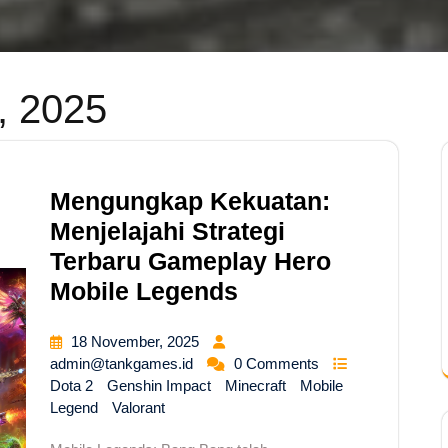
, 2025
Mengungkap Kekuatan:
Menjelajahi Strategi
Terbaru Gameplay Hero
Mobile Legends
18 November, 2025
admin@tankgames.id
0 Comments
Dota 2
Genshin Impact
Minecraft
Mobile
Legend
Valorant