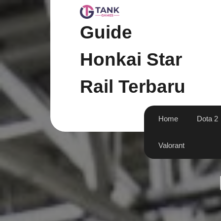
Skip
to
content
Guide
Honkai Star
Rail Terbaru
Home
Dota 2
Valorant