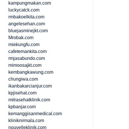
kampungmakan.com
luckycatck.com
rmbakoelkita.com
angelesehan.com
bluejasminejkt.com
Mrobak.com
miekungfu.com
cafetemankita.com
rmjasabundo.com
mimoosajkt.com
kembangkawung.com
chungiwa.com
ikanbakarcianjur.com
kpjisehat.com
mitrasehatklinik.com
kpbanjar.com
kemanggisanmedical.com
kliniknirmala.com
nouvelleklinik.com