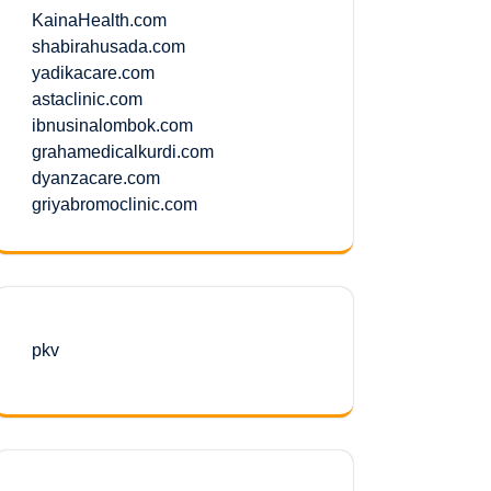
KainaHealth.com
shabirahusada.com
yadikacare.com
astaclinic.com
ibnusinalombok.com
grahamedicalkurdi.com
dyanzacare.com
griyabromoclinic.com
pkv