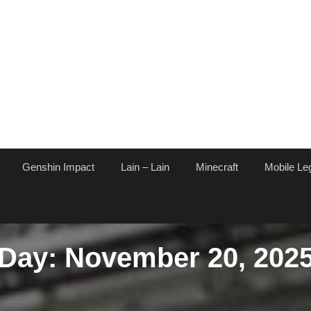
Genshin Impact
Lain – Lain
Minecraft
Mobile Le
Day:
November 20, 202