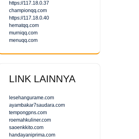
https://117.18.0.37
championqq.com
https://117.18.0.40
hematqq.com
murniqq.com
menuqq.com
LINK LAINNYA
lesehangurame.com
ayambakar7saudara.com
tempongpns.com
roemahkuliner.com
saoenkkito.com
handayaniprima.com