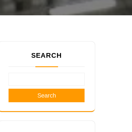
SEARCH
Search