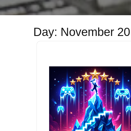
Day:
November 20