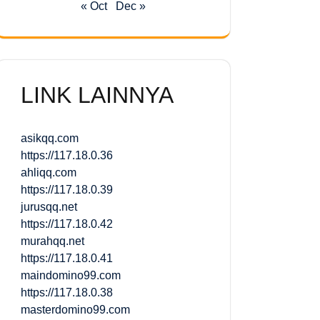
« Oct
Dec »
LINK LAINNYA
asikqq.com
https://117.18.0.36
ahliqq.com
https://117.18.0.39
jurusqq.net
https://117.18.0.42
murahqq.net
https://117.18.0.41
maindomino99.com
https://117.18.0.38
masterdomino99.com