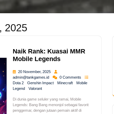
, 2025
Naik Rank: Kuasai MMR
Mobile Legends
20 November, 2025
admin@tankgames.id
0 Comments
Dota 2
Genshin Impact
Minecraft
Mobile
Legend
Valorant
Di dunia game seluler yang ramai, Mobile
Legends: Bang Bang menonjol sebagai favorit
penggemar, dengan jutaan pemain aktif di