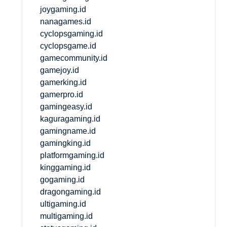
joygaming.id
nanagames.id
cyclopsgaming.id
cyclopsgame.id
gamecommunity.id
gamejoy.id
gamerking.id
gamerpro.id
gamingeasy.id
kaguragaming.id
gamingname.id
gamingking.id
platformgaming.id
kinggaming.id
gogaming.id
dragongaming.id
ultigaming.id
multigaming.id