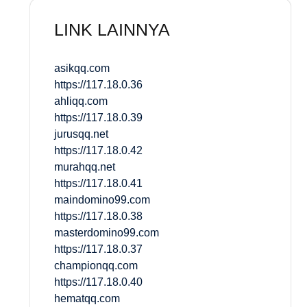
LINK LAINNYA
asikqq.com
https://117.18.0.36
ahliqq.com
https://117.18.0.39
jurusqq.net
https://117.18.0.42
murahqq.net
https://117.18.0.41
maindomino99.com
https://117.18.0.38
masterdomino99.com
https://117.18.0.37
championqq.com
https://117.18.0.40
hematqq.com