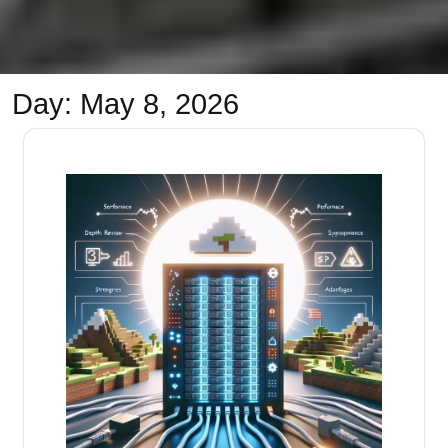
Day:
May 8, 2026