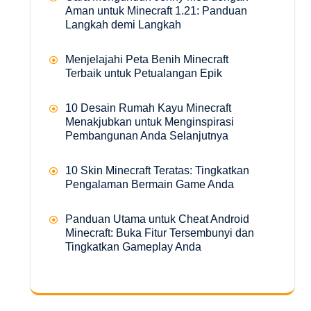
Aman untuk Minecraft 1.21: Panduan
Langkah demi Langkah
Menjelajahi Peta Benih Minecraft
Terbaik untuk Petualangan Epik
10 Desain Rumah Kayu Minecraft
Menakjubkan untuk Menginspirasi
Pembangunan Anda Selanjutnya
10 Skin Minecraft Teratas: Tingkatkan
Pengalaman Bermain Game Anda
Panduan Utama untuk Cheat Android
Minecraft: Buka Fitur Tersembunyi dan
Tingkatkan Gameplay Anda