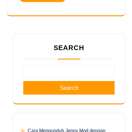
SEARCH
Search
Cara Mengunduh Jenny Mod dengan