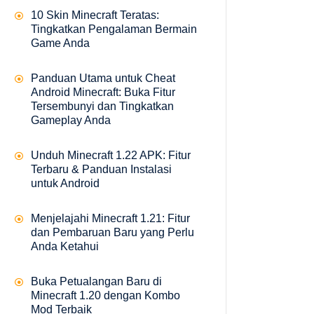
10 Skin Minecraft Teratas:
Tingkatkan Pengalaman Bermain
Game Anda
Panduan Utama untuk Cheat
Android Minecraft: Buka Fitur
Tersembunyi dan Tingkatkan
Gameplay Anda
Unduh Minecraft 1.22 APK: Fitur
Terbaru & Panduan Instalasi
untuk Android
Menjelajahi Minecraft 1.21: Fitur
dan Pembaruan Baru yang Perlu
Anda Ketahui
Buka Petualangan Baru di
Minecraft 1.20 dengan Kombo
Mod Terbaik