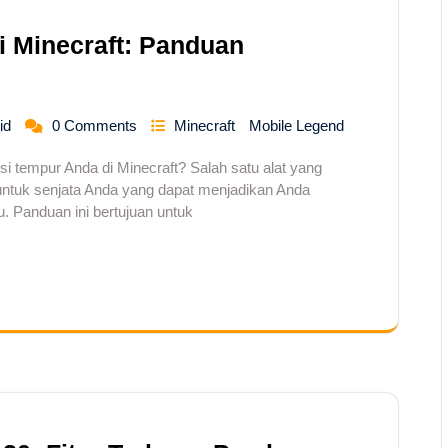
i Minecraft: Panduan
id
0 Comments
Minecraft
Mobile Legend
i tempur Anda di Minecraft? Salah satu alat yang
untuk senjata Anda yang dapat menjadikan Anda
 Panduan ini bertujuan untuk