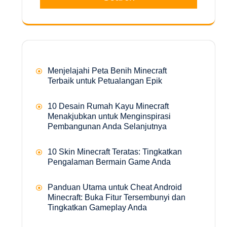
Menjelajahi Peta Benih Minecraft
Terbaik untuk Petualangan Epik
10 Desain Rumah Kayu Minecraft
Menakjubkan untuk Menginspirasi
Pembangunan Anda Selanjutnya
10 Skin Minecraft Teratas: Tingkatkan
Pengalaman Bermain Game Anda
Panduan Utama untuk Cheat Android
Minecraft: Buka Fitur Tersembunyi dan
Tingkatkan Gameplay Anda