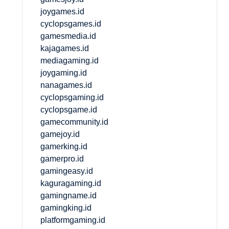
joygames.id
cyclopsgames.id
gamesmedia.id
kajagames.id
mediagaming.id
joygaming.id
nanagames.id
cyclopsgaming.id
cyclopsgame.id
gamecommunity.id
gamejoy.id
gamerking.id
gamerpro.id
gamingeasy.id
kaguragaming.id
gamingname.id
gamingking.id
platformgaming.id