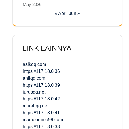
May 2026
« Apr
Jun »
LINK LAINNYA
asikqq.com
https://117.18.0.36
ahliqq.com
https://117.18.0.39
jurusqq.net
https://117.18.0.42
murahqq.net
https://117.18.0.41
maindomino99.com
https://117.18.0.38