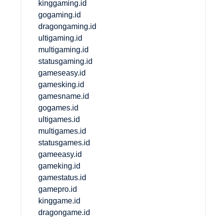
kinggaming.id
gogaming.id
dragongaming.id
ultigaming.id
multigaming.id
statusgaming.id
gameseasy.id
gamesking.id
gamesname.id
gogames.id
ultigames.id
multigames.id
statusgames.id
gameeasy.id
gameking.id
gamestatus.id
gamepro.id
kinggame.id
dragongame.id