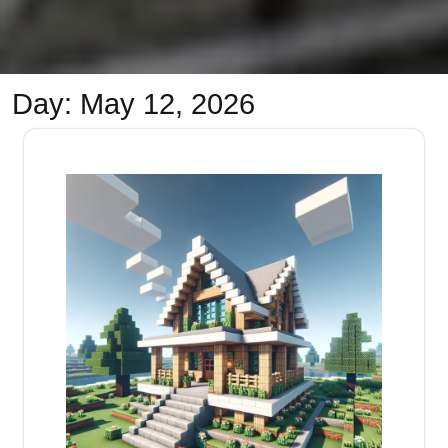
Day:
May 12, 2026