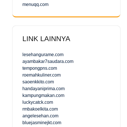
menuqq.com
LINK LAINNYA
lesehangurame.com
ayambakar7saudara.com
tempongpns.com
roemahkuliner.com
saoenkkito.com
handayaniprima.com
kampungmakan.com
luckycatck.com
rmbakoelkita.com
angelesehan.com
bluejasminejkt.com