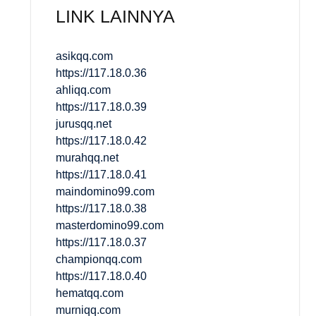
LINK LAINNYA
asikqq.com
https://117.18.0.36
ahliqq.com
https://117.18.0.39
jurusqq.net
https://117.18.0.42
murahqq.net
https://117.18.0.41
maindomino99.com
https://117.18.0.38
masterdomino99.com
https://117.18.0.37
championqq.com
https://117.18.0.40
hematqq.com
murniqq.com