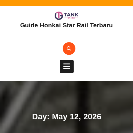
Skip
to
content
Guide Honkai Star Rail Terbaru
Open
Button
Day:
May 12, 2026